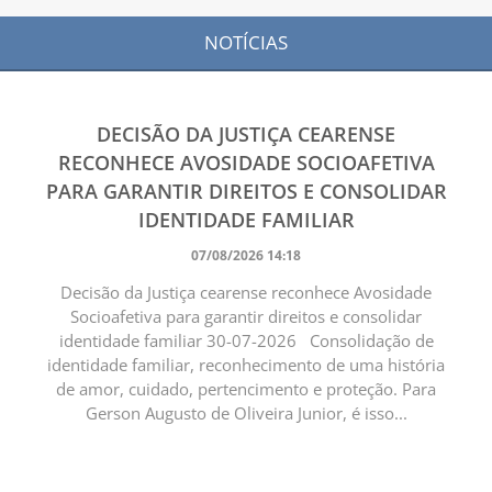
NOTÍCIAS
DECISÃO DA JUSTIÇA CEARENSE
RECONHECE AVOSIDADE SOCIOAFETIVA
PARA GARANTIR DIREITOS E CONSOLIDAR
IDENTIDADE FAMILIAR
07/08/2026 14:18
Decisão da Justiça cearense reconhece Avosidade
Socioafetiva para garantir direitos e consolidar
identidade familiar 30-07-2026 Consolidação de
identidade familiar, reconhecimento de uma história
de amor, cuidado, pertencimento e proteção. Para
Gerson Augusto de Oliveira Junior, é isso...