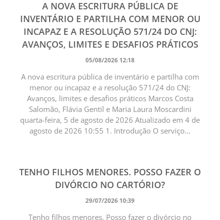
A NOVA ESCRITURA PÚBLICA DE
INVENTÁRIO E PARTILHA COM MENOR OU
INCAPAZ E A RESOLUÇÃO 571/24 DO CNJ:
AVANÇOS, LIMITES E DESAFIOS PRÁTICOS
05/08/2026 12:18
A nova escritura pública de inventário e partilha com
menor ou incapaz e a resolução 571/24 do CNJ:
Avanços, limites e desafios práticos Marcos Costa
Salomão, Flávia Gentil e Maria Laura Moscardini
quarta-feira, 5 de agosto de 2026 Atualizado em 4 de
agosto de 2026 10:55 1. Introdução O serviço...
TENHO FILHOS MENORES. POSSO FAZER O
DIVÓRCIO NO CARTÓRIO?
29/07/2026 10:39
Tenho filhos menores. Posso fazer o divórcio no