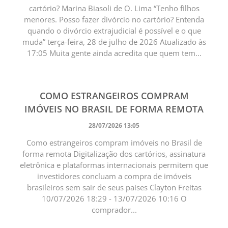
cartório? Marina Biasoli de O. Lima “Tenho filhos
menores. Posso fazer divórcio no cartório? Entenda
quando o divórcio extrajudicial é possível e o que
muda” terça-feira, 28 de julho de 2026 Atualizado às
17:05 Muita gente ainda acredita que quem tem...
COMO ESTRANGEIROS COMPRAM
IMÓVEIS NO BRASIL DE FORMA REMOTA
28/07/2026 13:05
Como estrangeiros compram imóveis no Brasil de
forma remota Digitalização dos cartórios, assinatura
eletrônica e plataformas internacionais permitem que
investidores concluam a compra de imóveis
brasileiros sem sair de seus países Clayton Freitas
10/07/2026 18:29 - 13/07/2026 10:16 O
comprador...