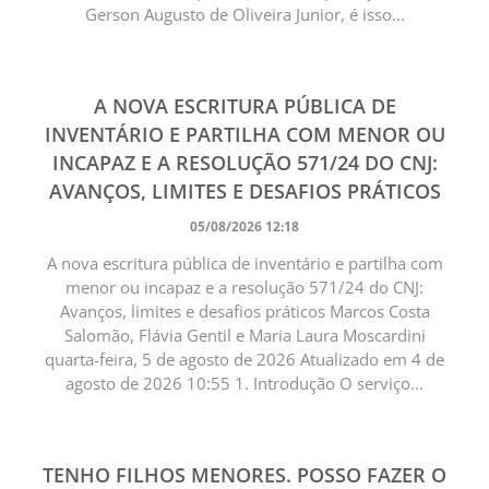
Gerson Augusto de Oliveira Junior, é isso...
A NOVA ESCRITURA PÚBLICA DE
INVENTÁRIO E PARTILHA COM MENOR OU
INCAPAZ E A RESOLUÇÃO 571/24 DO CNJ:
AVANÇOS, LIMITES E DESAFIOS PRÁTICOS
05/08/2026 12:18
A nova escritura pública de inventário e partilha com
menor ou incapaz e a resolução 571/24 do CNJ:
Avanços, limites e desafios práticos Marcos Costa
Salomão, Flávia Gentil e Maria Laura Moscardini
quarta-feira, 5 de agosto de 2026 Atualizado em 4 de
agosto de 2026 10:55 1. Introdução O serviço...
TENHO FILHOS MENORES. POSSO FAZER O