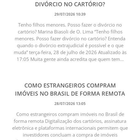
DIVÓRCIO NO CARTÓRIO?
29/07/2026 10:39
Tenho filhos menores. Posso fazer o divórcio no
cartório? Marina Biasoli de O. Lima “Tenho filhos
menores. Posso fazer divórcio no cartório? Entenda
quando o divórcio extrajudicial é possível e o que
muda” terça-feira, 28 de julho de 2026 Atualizado às
17:05 Muita gente ainda acredita que quem tem...
COMO ESTRANGEIROS COMPRAM
IMÓVEIS NO BRASIL DE FORMA REMOTA
28/07/2026 13:05
Como estrangeiros compram imóveis no Brasil de
forma remota Digitalização dos cartórios, assinatura
eletrônica e plataformas internacionais permitem que
investidores concluam a compra de imóveis