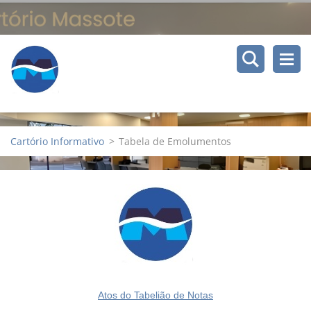
Cartório Informativo
>
Tabela de Emolumentos
Atos do Tabelião de Notas