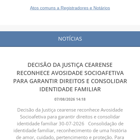
Atos comuns a Registradores e Notários
NOTÍCIAS
DECISÃO DA JUSTIÇA CEARENSE
RECONHECE AVOSIDADE SOCIOAFETIVA
PARA GARANTIR DIREITOS E CONSOLIDAR
IDENTIDADE FAMILIAR
07/08/2026 14:18
Decisão da Justiça cearense reconhece Avosidade
Socioafetiva para garantir direitos e consolidar
identidade familiar 30-07-2026 Consolidação de
identidade familiar, reconhecimento de uma história
de amor, cuidado, pertencimento e proteção. Para