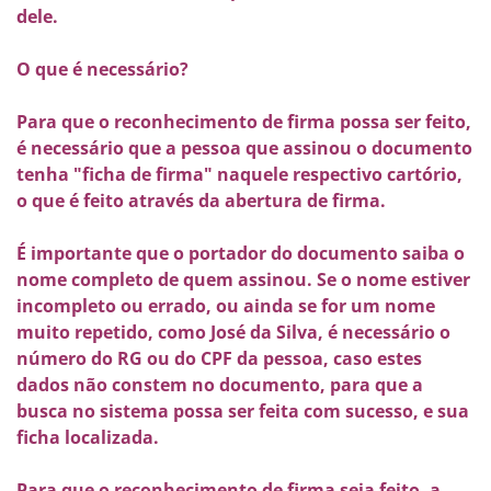
dele.
O que é necessário?
Para que o reconhecimento de firma possa ser feito,
é necessário que a pessoa que assinou o documento
tenha "ficha de firma" naquele respectivo cartório,
o que é feito através da abertura de firma.
É importante que o portador do documento saiba o
nome completo de quem assinou. Se o nome estiver
incompleto ou errado, ou ainda se for um nome
muito repetido, como José da Silva, é necessário o
número do RG ou do CPF da pessoa, caso estes
dados não constem no documento, para que a
busca no sistema possa ser feita com sucesso, e sua
ficha localizada.
Para que o reconhecimento de firma seja feito, a