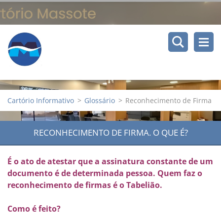
Cartório Informativo
>
Glossário
>
Reconhecimento de Firma
RECONHECIMENTO DE FIRMA. O QUE É?
É o ato de atestar que a assinatura constante de um
documento é de determinada pessoa. Quem faz o
reconhecimento de firmas é o Tabelião.
Como é feito?