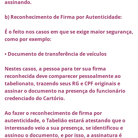
assinando.
b) Reconhecimento de Firma por Autenticidade:
É o feito nos casos em que se exige maior segurança,
como por exemplo:
• Documento de transferência de veículos
Nestes casos, a pessoa para ter sua firma
reconhecida deve comparecer pessoalmente ao
tabelionato, trazendo seus RG e CPF originais e
assinar o documento na presença do funcionário
credenciado do Cartório.
Ao fazer o reconhecimento de firma por
autenticidade, o Tabelião estará atestando que o
interessado veio a sua presença, se identificou e
assinou o documento, e por isso, a assinatura é