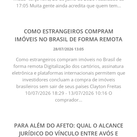
17:05 Muita gente ainda acredita que quem tem...
COMO ESTRANGEIROS COMPRAM
IMÓVEIS NO BRASIL DE FORMA REMOTA
28/07/2026 13:05
Como estrangeiros compram imóveis no Brasil de
forma remota Digitalização dos cartórios, assinatura
eletrônica e plataformas internacionais permitem que
investidores concluam a compra de imóveis
brasileiros sem sair de seus países Clayton Freitas
10/07/2026 18:29 - 13/07/2026 10:16 O
comprador...
PARA ALÉM DO AFETO: QUAL O ALCANCE
JURÍDICO DO VÍNCULO ENTRE AVÓS E