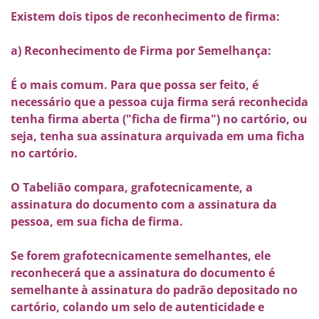
Existem dois tipos de reconhecimento de firma:
a) Reconhecimento de Firma por Semelhança:
É o mais comum. Para que possa ser feito, é
necessário que a pessoa cuja firma será reconhecida
tenha firma aberta ("ficha de firma") no cartório, ou
seja, tenha sua assinatura arquivada em uma ficha
no cartório.
O Tabelião compara, grafotecnicamente, a
assinatura do documento com a assinatura da
pessoa, em sua ficha de firma.
Se forem grafotecnicamente semelhantes, ele
reconhecerá que a assinatura do documento é
semelhante à assinatura do padrão depositado no
cartório, colando um selo de autenticidade e