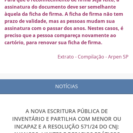
assinatura do documento deve ser semelhante
àquela da ficha de firma. A ficha de firma não tem
prazo de validade, mas as pessoas mudam sua
assinatura com o passar dos anos. Nestes casos, é
preciso que a pessoa compareça novamente ao
cartório, para renovar sua ficha de firma.
Extrato - Compilação - Arpen SP
NOTÍCIAS
A NOVA ESCRITURA PÚBLICA DE
INVENTÁRIO E PARTILHA COM MENOR OU
INCAPAZ E A RESOLUÇÃO 571/24 DO CNJ: