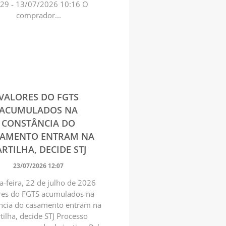
:29 - 13/07/2026 10:16 O
comprador...
VALORES DO FGTS
ACUMULADOS NA
CONSTÂNCIA DO
SAMENTO ENTRAM NA
RTILHA, DECIDE STJ
23/07/2026 12:07
a-feira, 22 de julho de 2026
res do FGTS acumulados na
ncia do casamento entram na
tilha, decide STJ Processo