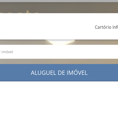
Cartório In
e imóvel
ALUGUEL DE IMÓVEL