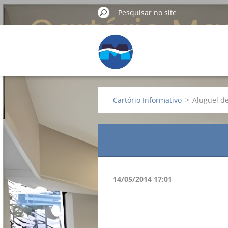
Cartório Informativo
>
Aluguel d
14/05/2014 17:01