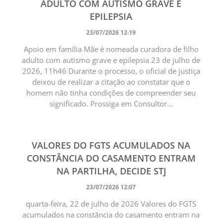
ADULTO COM AUTISMO GRAVE E
EPILEPSIA
23/07/2026 12:19
Apoio em família Mãe é nomeada curadora de filho
adulto com autismo grave e epilepsia 23 de julho de
2026, 11h46 Durante o processo, o oficial de justiça
deixou de realizar a citação ao constatar que o
homem não tinha condições de compreender seu
significado. Prossiga em Consultor...
VALORES DO FGTS ACUMULADOS NA
CONSTÂNCIA DO CASAMENTO ENTRAM
NA PARTILHA, DECIDE STJ
23/07/2026 12:07
quarta-feira, 22 de julho de 2026 Valores do FGTS
acumulados na constância do casamento entram na