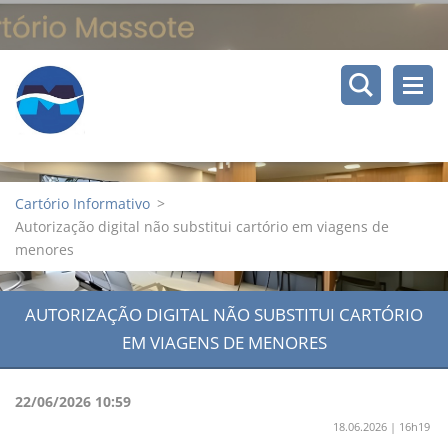
Cartório Informativo
>
Autorização digital não substitui cartório em viagens de
menores
AUTORIZAÇÃO DIGITAL NÃO SUBSTITUI CARTÓRIO
EM VIAGENS DE MENORES
22/06/2026 10:59
18.06.2026 | 16h19