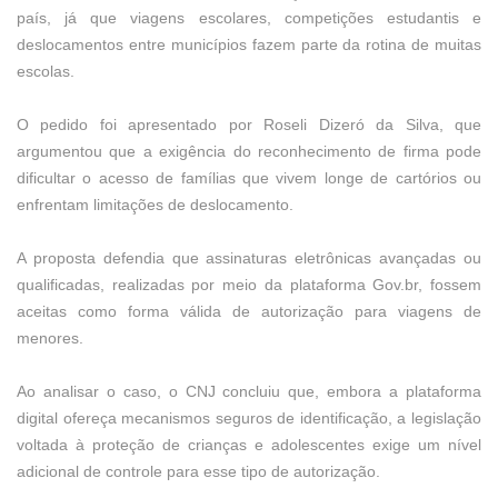
país, já que viagens escolares, competições estudantis e
deslocamentos entre municípios fazem parte da rotina de muitas
escolas.
O pedido foi apresentado por Roseli Dizeró da Silva, que
argumentou que a exigência do reconhecimento de firma pode
dificultar o acesso de famílias que vivem longe de cartórios ou
enfrentam limitações de deslocamento.
A proposta defendia que assinaturas eletrônicas avançadas ou
qualificadas, realizadas por meio da plataforma Gov.br, fossem
aceitas como forma válida de autorização para viagens de
menores.
Ao analisar o caso, o CNJ concluiu que, embora a plataforma
digital ofereça mecanismos seguros de identificação, a legislação
voltada à proteção de crianças e adolescentes exige um nível
adicional de controle para esse tipo de autorização.