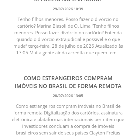
29/07/2026 10:39
Tenho filhos menores. Posso fazer o divórcio no
cartório? Marina Biasoli de O. Lima “Tenho filhos
menores. Posso fazer divórcio no cartório? Entenda
quando o divórcio extrajudicial é possível e o que
muda” terça-feira, 28 de julho de 2026 Atualizado às
17:05 Muita gente ainda acredita que quem tem...
COMO ESTRANGEIROS COMPRAM
IMÓVEIS NO BRASIL DE FORMA REMOTA
28/07/2026 13:05
Como estrangeiros compram imóveis no Brasil de
forma remota Digitalização dos cartórios, assinatura
eletrônica e plataformas internacionais permitem que
investidores concluam a compra de imóveis
brasileiros sem sair de seus países Clayton Freitas