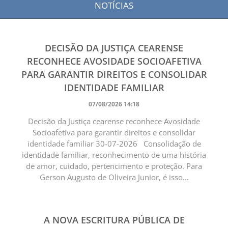
NOTÍCIAS
DECISÃO DA JUSTIÇA CEARENSE
RECONHECE AVOSIDADE SOCIOAFETIVA
PARA GARANTIR DIREITOS E CONSOLIDAR
IDENTIDADE FAMILIAR
07/08/2026 14:18
Decisão da Justiça cearense reconhece Avosidade
Socioafetiva para garantir direitos e consolidar
identidade familiar 30-07-2026 Consolidação de
identidade familiar, reconhecimento de uma história
de amor, cuidado, pertencimento e proteção. Para
Gerson Augusto de Oliveira Junior, é isso...
A NOVA ESCRITURA PÚBLICA DE