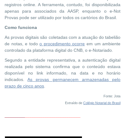
registros online. A ferramenta, contudo, foi disponibilizada
apenas para associados da AASP, enquanto o e-Not
Provas pode ser utilizado por todos os cartórios do Brasil.
Como funciona
As provas digitais são coletadas com a atuação do tabelião
de notas, e todo
o procedimento ocorre
em um ambiente
controlado da plataforma digital do CNB, o e-Notariado.
Segundo a entidade representativa, a autenticação digital
realizada pelo sistema confirma que o conteúdo estava
disponível no link informado, na data e no horário
indicados.
As provas permanecem armazenadas pelo
prazo de cinco anos
.
Fonte: Jota
Extraído de
Colégio Notarial do Brasil
___________
______________________________