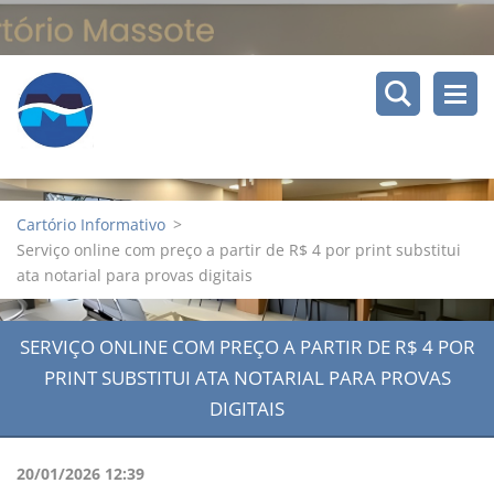
Cartório Informativo
>
Serviço online com preço a partir de R$ 4 por print substitui
ata notarial para provas digitais
SERVIÇO ONLINE COM PREÇO A PARTIR DE R$ 4 POR
PRINT SUBSTITUI ATA NOTARIAL PARA PROVAS
DIGITAIS
20/01/2026 12:39