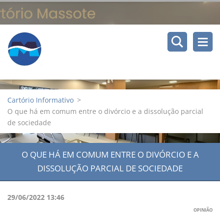
Cartório Informativo
>
O que há em comum entre o divórcio e a dissolução parcial
de sociedade
O QUE HÁ EM COMUM ENTRE O DIVÓRCIO E A
DISSOLUÇÃO PARCIAL DE SOCIEDADE
29/06/2022 13:46
OPINIÃO