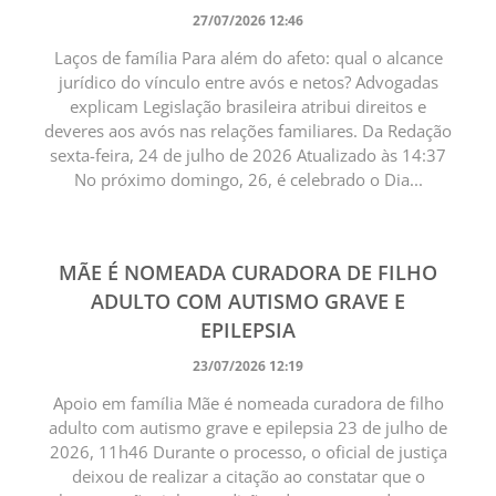
27/07/2026 12:46
Laços de família Para além do afeto: qual o alcance
jurídico do vínculo entre avós e netos? Advogadas
explicam Legislação brasileira atribui direitos e
deveres aos avós nas relações familiares. Da Redação
sexta-feira, 24 de julho de 2026 Atualizado às 14:37
No próximo domingo, 26, é celebrado o Dia...
MÃE É NOMEADA CURADORA DE FILHO
ADULTO COM AUTISMO GRAVE E
EPILEPSIA
23/07/2026 12:19
Apoio em família Mãe é nomeada curadora de filho
adulto com autismo grave e epilepsia 23 de julho de
2026, 11h46 Durante o processo, o oficial de justiça
deixou de realizar a citação ao constatar que o