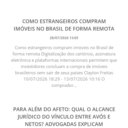
COMO ESTRANGEIROS COMPRAM
IMÓVEIS NO BRASIL DE FORMA REMOTA
28/07/2026 13:05
Como estrangeiros compram imóveis no Brasil de
forma remota Digitalização dos cartórios, assinatura
eletrônica e plataformas internacionais permitem que
investidores concluam a compra de imóveis
brasileiros sem sair de seus países Clayton Freitas
10/07/2026 18:29 - 13/07/2026 10:16 O
comprador...
PARA ALÉM DO AFETO: QUAL O ALCANCE
JURÍDICO DO VÍNCULO ENTRE AVÓS E
NETOS? ADVOGADAS EXPLICAM