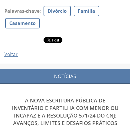
Palavras-chave
:
Divórcio
Família
Casamento
Voltar
NOTÍCIAS
A NOVA ESCRITURA PÚBLICA DE
INVENTÁRIO E PARTILHA COM MENOR OU
INCAPAZ E A RESOLUÇÃO 571/24 DO CNJ:
AVANÇOS, LIMITES E DESAFIOS PRÁTICOS