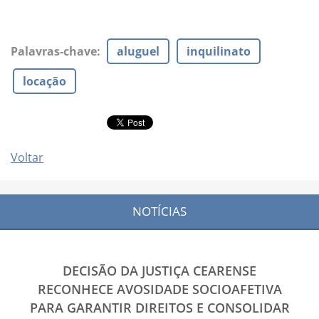
Palavras-chave
:
aluguel
inquilinato
locação
Voltar
NOTÍCIAS
DECISÃO DA JUSTIÇA CEARENSE
RECONHECE AVOSIDADE SOCIOAFETIVA
PARA GARANTIR DIREITOS E CONSOLIDAR