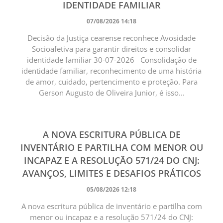
IDENTIDADE FAMILIAR
07/08/2026 14:18
Decisão da Justiça cearense reconhece Avosidade
Socioafetiva para garantir direitos e consolidar
identidade familiar 30-07-2026 Consolidação de
identidade familiar, reconhecimento de uma história
de amor, cuidado, pertencimento e proteção. Para
Gerson Augusto de Oliveira Junior, é isso...
A NOVA ESCRITURA PÚBLICA DE
INVENTÁRIO E PARTILHA COM MENOR OU
INCAPAZ E A RESOLUÇÃO 571/24 DO CNJ:
AVANÇOS, LIMITES E DESAFIOS PRÁTICOS
05/08/2026 12:18
A nova escritura pública de inventário e partilha com
menor ou incapaz e a resolução 571/24 do CNJ: