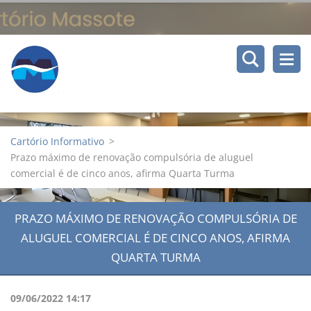
Cartório Informativo
>
Prazo máximo de renovação compulsória de aluguel
comercial é de cinco anos, afirma Quarta Turma
PRAZO MÁXIMO DE RENOVAÇÃO COMPULSÓRIA DE
ALUGUEL COMERCIAL É DE CINCO ANOS, AFIRMA
QUARTA TURMA
09/06/2022 14:17