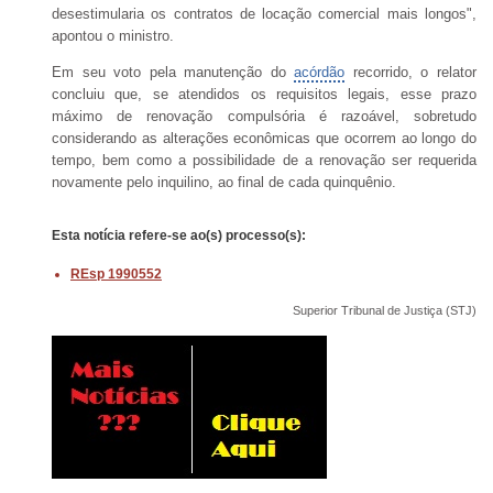
desestimularia os contratos de locação comercial mais longos",
apontou o ministro.
Em seu voto pela manutenção do
acórdão
recorrido, o relator
concluiu que, se atendidos os requisitos legais, esse prazo
máximo de renovação compulsória é razoável, sobretudo
considerando as alterações econômicas que ocorrem ao longo do
tempo, bem como a possibilidade de a renovação ser requerida
novamente pelo inquilino, ao final de cada quinquênio.
Esta notícia refere-se ao(s)
processo(s):
REsp 1990552
Superior Tribunal de Justiça (STJ)