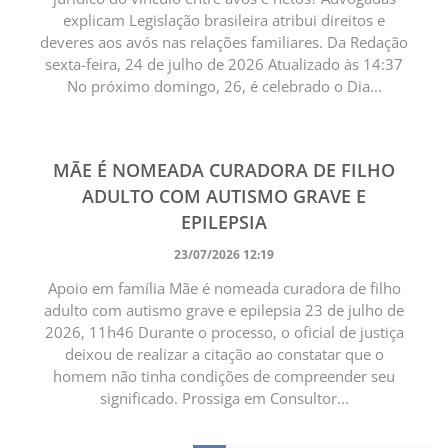
explicam Legislação brasileira atribui direitos e
deveres aos avós nas relações familiares. Da Redação
sexta-feira, 24 de julho de 2026 Atualizado às 14:37
No próximo domingo, 26, é celebrado o Dia...
MÃE É NOMEADA CURADORA DE FILHO
ADULTO COM AUTISMO GRAVE E
EPILEPSIA
23/07/2026 12:19
Apoio em família Mãe é nomeada curadora de filho
adulto com autismo grave e epilepsia 23 de julho de
2026, 11h46 Durante o processo, o oficial de justiça
deixou de realizar a citação ao constatar que o
homem não tinha condições de compreender seu
significado. Prossiga em Consultor...