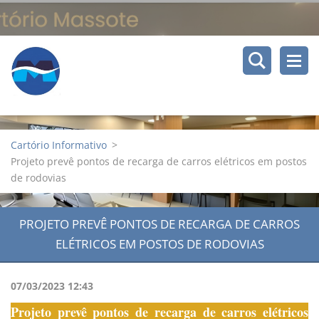
Cartório Informativo
>
Projeto prevê pontos de recarga de carros elétricos em postos
de rodovias
PROJETO PREVÊ PONTOS DE RECARGA DE CARROS
ELÉTRICOS EM POSTOS DE RODOVIAS
07/03/2023 12:43
Projeto prevê pontos de recarga de carros elétricos