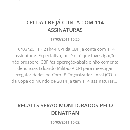
CPI DA CBF JÁ CONTA COM 114
ASSINATURAS
17/03/2011 10:35
16/03/2011 - 21h44 CPI da CBF já conta com 114
assinaturas Expectativa, porém, é que investigação
não prospere; CBF faz operação-abafa e não comenta
denúncias Eduardo Militão A CPI para investigar
irregularidades no Comitê Organizador Local (COL)
da Copa do Mundo de 2014 já tem 114 assinaturas,...
RECALLS SERÃO MONITORADOS PELO
DENATRAN
15/03/2011 10:02