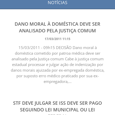
NOTÍCIAS
DANO MORAL À DOMÉSTICA DEVE SER
ANALISADO PELA JUSTIÇA COMUM
17/03/2011 11:15
15/03/2011 - 09h15 DECISÃO Dano moral à
doméstica cometido por patroa médica deve ser
analisado pela Justiça comum Cabe à justiça comum
estadual processar e julgar ação de indenização por
danos morais ajuizada por ex-empregada doméstica,
por suposto erro médico praticado por sua ex-
empregadora,...
STF DEVE JULGAR SE ISS DEVE SER PAGO
SEGUINDO LEI MUNICIPAL OU LEI