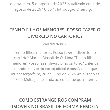
quarta-feira, 5 de agosto de 2026 Atualizado em 4 de
agosto de 2026 10:55 1. Introdução O serviço...
TENHO FILHOS MENORES. POSSO FAZER O
DIVÓRCIO NO CARTÓRIO?
29/07/2026 10:39
Tenho filhos menores. Posso fazer o divórcio no
cartório? Marina Biasoli de O. Lima “Tenho filhos
menores. Posso fazer divórcio no cartório? Entenda
quando o divórcio extrajudicial é possível e o que
muda” terça-feira, 28 de julho de 2026 Atualizado às
17:05 Muita gente ainda acredita que quem tem...
COMO ESTRANGEIROS COMPRAM
IMÓVEIS NO BRASIL DE FORMA REMOTA