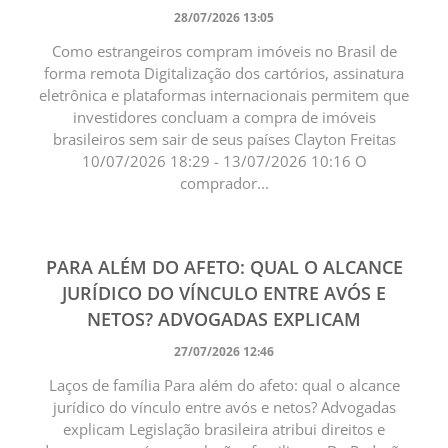
28/07/2026 13:05
Como estrangeiros compram imóveis no Brasil de
forma remota Digitalização dos cartórios, assinatura
eletrônica e plataformas internacionais permitem que
investidores concluam a compra de imóveis
brasileiros sem sair de seus países Clayton Freitas
10/07/2026 18:29 - 13/07/2026 10:16 O
comprador...
PARA ALÉM DO AFETO: QUAL O ALCANCE
JURÍDICO DO VÍNCULO ENTRE AVÓS E
NETOS? ADVOGADAS EXPLICAM
27/07/2026 12:46
Laços de família Para além do afeto: qual o alcance
jurídico do vínculo entre avós e netos? Advogadas
explicam Legislação brasileira atribui direitos e