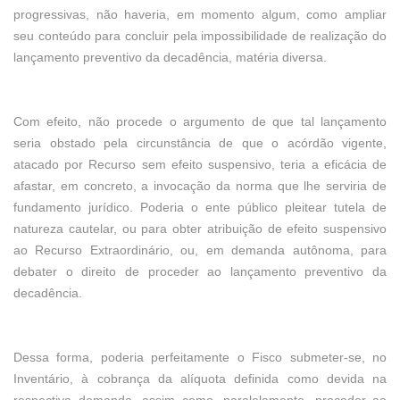
progressivas, não haveria, em momento algum, como ampliar
seu conteúdo para concluir pela impossibilidade de realização do
lançamento preventivo da decadência, matéria diversa.
Com efeito, não procede o argumento de que tal lançamento
seria obstado pela circunstância de que o acórdão vigente,
atacado por Recurso sem efeito suspensivo, teria a eficácia de
afastar, em concreto, a invocação da norma que lhe serviria de
fundamento jurídico. Poderia o ente público pleitear tutela de
natureza cautelar, ou para obter atribuição de efeito suspensivo
ao Recurso Extraordinário, ou, em demanda autônoma, para
debater o direito de proceder ao lançamento preventivo da
decadência.
Dessa forma, poderia perfeitamente o Fisco submeter-se, no
Inventário, à cobrança da alíquota definida como devida na