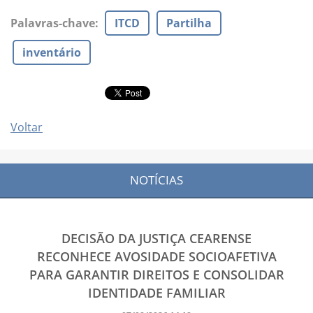
Palavras-chave
:
ITCD
Partilha
inventário
Voltar
NOTÍCIAS
DECISÃO DA JUSTIÇA CEARENSE
RECONHECE AVOSIDADE SOCIOAFETIVA
PARA GARANTIR DIREITOS E CONSOLIDAR
IDENTIDADE FAMILIAR