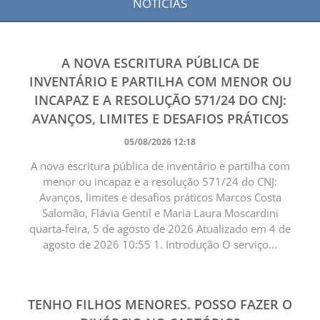
NOTÍCIAS
A NOVA ESCRITURA PÚBLICA DE
INVENTÁRIO E PARTILHA COM MENOR OU
INCAPAZ E A RESOLUÇÃO 571/24 DO CNJ:
AVANÇOS, LIMITES E DESAFIOS PRÁTICOS
05/08/2026 12:18
A nova escritura pública de inventário e partilha com
menor ou incapaz e a resolução 571/24 do CNJ:
Avanços, limites e desafios práticos Marcos Costa
Salomão, Flávia Gentil e Maria Laura Moscardini
quarta-feira, 5 de agosto de 2026 Atualizado em 4 de
agosto de 2026 10:55 1. Introdução O serviço...
TENHO FILHOS MENORES. POSSO FAZER O