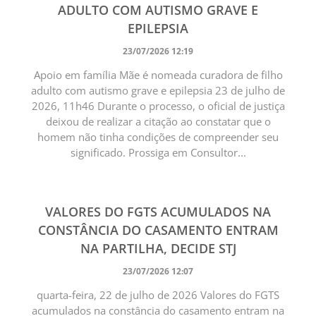
ADULTO COM AUTISMO GRAVE E
EPILEPSIA
23/07/2026 12:19
Apoio em família Mãe é nomeada curadora de filho
adulto com autismo grave e epilepsia 23 de julho de
2026, 11h46 Durante o processo, o oficial de justiça
deixou de realizar a citação ao constatar que o
homem não tinha condições de compreender seu
significado. Prossiga em Consultor...
VALORES DO FGTS ACUMULADOS NA
CONSTÂNCIA DO CASAMENTO ENTRAM
NA PARTILHA, DECIDE STJ
23/07/2026 12:07
quarta-feira, 22 de julho de 2026 Valores do FGTS
acumulados na constância do casamento entram na