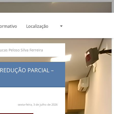
formativo
Localização
ucas Peloso Silva Ferreira
 REDUÇÃO PARCIAL –
sexta-feira, 3 de julho de 2026