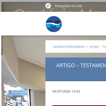
Cartório Informativo
>
Artigo – T
ARTIGO – TESTAMEN
06/07/2026 12:53