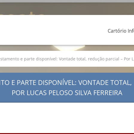
Cartório In
estamento e parte disponível: Vontade total, redução parcial – Por L
TO E PARTE DISPONÍVEL: VONTADE TOTAL,
POR LUCAS PELOSO SILVA FERREIRA