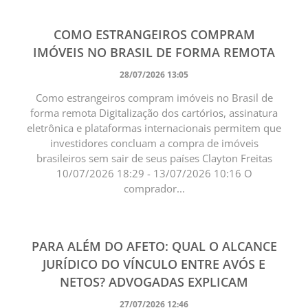
COMO ESTRANGEIROS COMPRAM
IMÓVEIS NO BRASIL DE FORMA REMOTA
28/07/2026 13:05
Como estrangeiros compram imóveis no Brasil de
forma remota Digitalização dos cartórios, assinatura
eletrônica e plataformas internacionais permitem que
investidores concluam a compra de imóveis
brasileiros sem sair de seus países Clayton Freitas
10/07/2026 18:29 - 13/07/2026 10:16 O
comprador...
PARA ALÉM DO AFETO: QUAL O ALCANCE
JURÍDICO DO VÍNCULO ENTRE AVÓS E
NETOS? ADVOGADAS EXPLICAM
27/07/2026 12:46