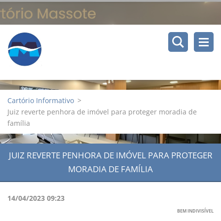
Cartório Informativo
>
Juiz reverte penhora de imóvel para proteger moradia de
família
JUIZ REVERTE PENHORA DE IMÓVEL PARA PROTEGER
MORADIA DE FAMÍLIA
14/04/2023 09:23
BEM INDIVISÍVEL