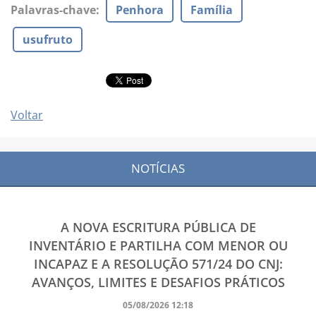
Palavras-chave
:
Penhora
Família
usufruto
Voltar
NOTÍCIAS
A NOVA ESCRITURA PÚBLICA DE
INVENTÁRIO E PARTILHA COM MENOR OU
INCAPAZ E A RESOLUÇÃO 571/24 DO CNJ:
AVANÇOS, LIMITES E DESAFIOS PRÁTICOS
05/08/2026 12:18