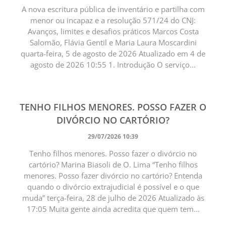
A nova escritura pública de inventário e partilha com
menor ou incapaz e a resolução 571/24 do CNJ:
Avanços, limites e desafios práticos Marcos Costa
Salomão, Flávia Gentil e Maria Laura Moscardini
quarta-feira, 5 de agosto de 2026 Atualizado em 4 de
agosto de 2026 10:55 1. Introdução O serviço...
TENHO FILHOS MENORES. POSSO FAZER O
DIVÓRCIO NO CARTÓRIO?
29/07/2026 10:39
Tenho filhos menores. Posso fazer o divórcio no
cartório? Marina Biasoli de O. Lima “Tenho filhos
menores. Posso fazer divórcio no cartório? Entenda
quando o divórcio extrajudicial é possível e o que
muda” terça-feira, 28 de julho de 2026 Atualizado às
17:05 Muita gente ainda acredita que quem tem...