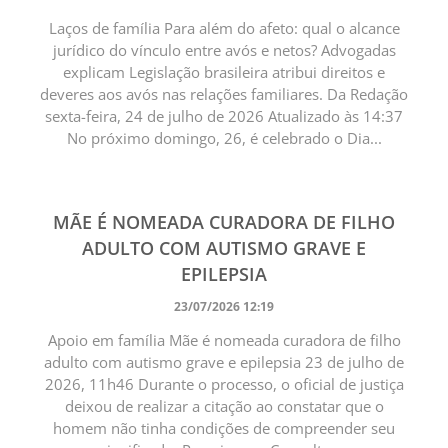
Laços de família Para além do afeto: qual o alcance
jurídico do vínculo entre avós e netos? Advogadas
explicam Legislação brasileira atribui direitos e
deveres aos avós nas relações familiares. Da Redação
sexta-feira, 24 de julho de 2026 Atualizado às 14:37
No próximo domingo, 26, é celebrado o Dia...
MÃE É NOMEADA CURADORA DE FILHO
ADULTO COM AUTISMO GRAVE E
EPILEPSIA
23/07/2026 12:19
Apoio em família Mãe é nomeada curadora de filho
adulto com autismo grave e epilepsia 23 de julho de
2026, 11h46 Durante o processo, o oficial de justiça
deixou de realizar a citação ao constatar que o
homem não tinha condições de compreender seu