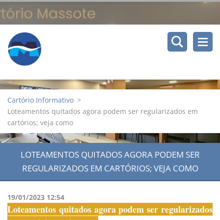
Cartório Informativo
>
Loteamentos quitados agora podem ser regularizados em
cartórios; veja como
LOTEAMENTOS QUITADOS AGORA PODEM SER
REGULARIZADOS EM CARTÓRIOS; VEJA COMO
19/01/2023 12:54
Loteamentos quitados agora podem ser regularizados