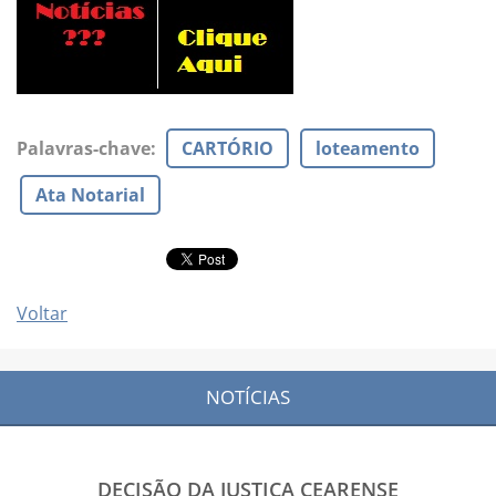
Palavras-chave
:
CARTÓRIO
loteamento
Ata Notarial
Voltar
NOTÍCIAS
DECISÃO DA JUSTIÇA CEARENSE