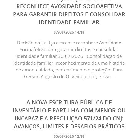
RECONHECE AVOSIDADE SOCIOAFETIVA
PARA GARANTIR DIREITOS E CONSOLIDAR
IDENTIDADE FAMILIAR
07/08/2026 14:18
Decisão da Justiça cearense reconhece Avosidade
Socioafetiva para garantir direitos e consolidar
identidade familiar 30-07-2026 Consolidação de
identidade familiar, reconhecimento de uma história
de amor, cuidado, pertencimento e proteção. Para
Gerson Augusto de Oliveira Junior, é isso...
A NOVA ESCRITURA PÚBLICA DE
INVENTÁRIO E PARTILHA COM MENOR OU
INCAPAZ E A RESOLUÇÃO 571/24 DO CNJ:
AVANÇOS, LIMITES E DESAFIOS PRÁTICOS
05/08/2026 12:18