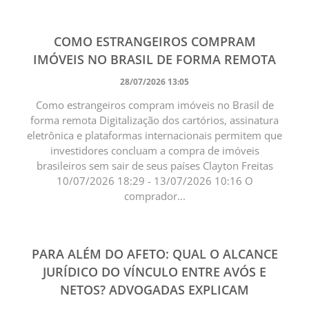
COMO ESTRANGEIROS COMPRAM
IMÓVEIS NO BRASIL DE FORMA REMOTA
28/07/2026 13:05
Como estrangeiros compram imóveis no Brasil de
forma remota Digitalização dos cartórios, assinatura
eletrônica e plataformas internacionais permitem que
investidores concluam a compra de imóveis
brasileiros sem sair de seus países Clayton Freitas
10/07/2026 18:29 - 13/07/2026 10:16 O
comprador...
PARA ALÉM DO AFETO: QUAL O ALCANCE
JURÍDICO DO VÍNCULO ENTRE AVÓS E
NETOS? ADVOGADAS EXPLICAM