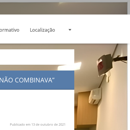
formativo
Localização
“NÃO COMBINAVA”
Publicado em 13 de outubro de 2021