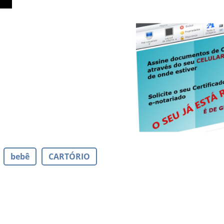
bebê
CARTÓRIO