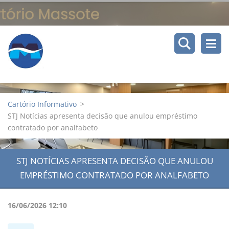
Cartório Informativo
>
STJ Notícias apresenta decisão que anulou empréstimo
contratado por analfabeto
STJ NOTÍCIAS APRESENTA DECISÃO QUE ANULOU
EMPRÉSTIMO CONTRATADO POR ANALFABETO
16/06/2026 12:10