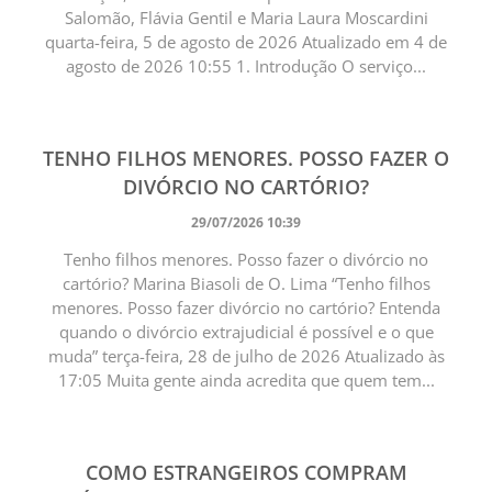
Salomão, Flávia Gentil e Maria Laura Moscardini
quarta-feira, 5 de agosto de 2026 Atualizado em 4 de
agosto de 2026 10:55 1. Introdução O serviço...
TENHO FILHOS MENORES. POSSO FAZER O
DIVÓRCIO NO CARTÓRIO?
29/07/2026 10:39
Tenho filhos menores. Posso fazer o divórcio no
cartório? Marina Biasoli de O. Lima “Tenho filhos
menores. Posso fazer divórcio no cartório? Entenda
quando o divórcio extrajudicial é possível e o que
muda” terça-feira, 28 de julho de 2026 Atualizado às
17:05 Muita gente ainda acredita que quem tem...
COMO ESTRANGEIROS COMPRAM