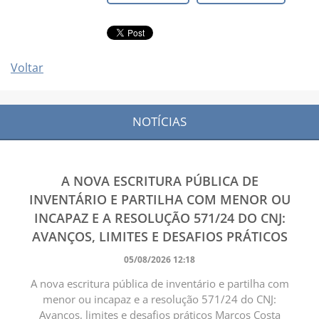
Voltar
NOTÍCIAS
A NOVA ESCRITURA PÚBLICA DE
INVENTÁRIO E PARTILHA COM MENOR OU
INCAPAZ E A RESOLUÇÃO 571/24 DO CNJ:
AVANÇOS, LIMITES E DESAFIOS PRÁTICOS
05/08/2026 12:18
A nova escritura pública de inventário e partilha com
menor ou incapaz e a resolução 571/24 do CNJ:
Avanços, limites e desafios práticos Marcos Costa