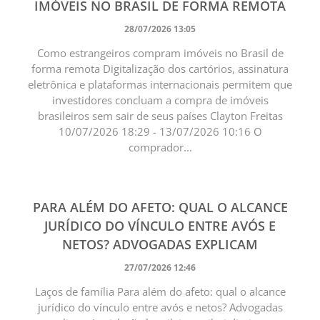
IMÓVEIS NO BRASIL DE FORMA REMOTA
28/07/2026 13:05
Como estrangeiros compram imóveis no Brasil de
forma remota Digitalização dos cartórios, assinatura
eletrônica e plataformas internacionais permitem que
investidores concluam a compra de imóveis
brasileiros sem sair de seus países Clayton Freitas
10/07/2026 18:29 - 13/07/2026 10:16 O
comprador...
PARA ALÉM DO AFETO: QUAL O ALCANCE
JURÍDICO DO VÍNCULO ENTRE AVÓS E
NETOS? ADVOGADAS EXPLICAM
27/07/2026 12:46
Laços de família Para além do afeto: qual o alcance
jurídico do vínculo entre avós e netos? Advogadas