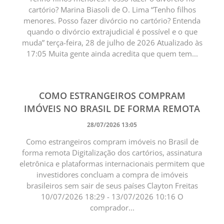
cartório? Marina Biasoli de O. Lima “Tenho filhos
menores. Posso fazer divórcio no cartório? Entenda
quando o divórcio extrajudicial é possível e o que
muda” terça-feira, 28 de julho de 2026 Atualizado às
17:05 Muita gente ainda acredita que quem tem...
COMO ESTRANGEIROS COMPRAM
IMÓVEIS NO BRASIL DE FORMA REMOTA
28/07/2026 13:05
Como estrangeiros compram imóveis no Brasil de
forma remota Digitalização dos cartórios, assinatura
eletrônica e plataformas internacionais permitem que
investidores concluam a compra de imóveis
brasileiros sem sair de seus países Clayton Freitas
10/07/2026 18:29 - 13/07/2026 10:16 O
comprador...