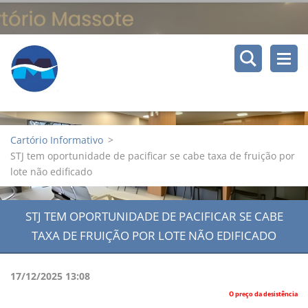
Cartório Informativo
>
STJ tem oportunidade de pacificar se cabe taxa de fruição por
lote não edificado
STJ TEM OPORTUNIDADE DE PACIFICAR SE CABE
TAXA DE FRUIÇÃO POR LOTE NÃO EDIFICADO
17/12/2025 13:08
O preço da desistência