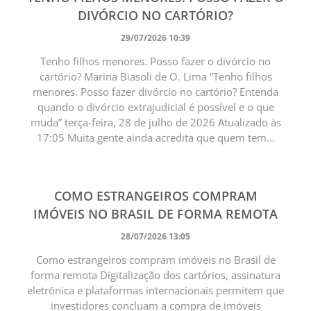
DIVÓRCIO NO CARTÓRIO?
29/07/2026 10:39
Tenho filhos menores. Posso fazer o divórcio no
cartório? Marina Biasoli de O. Lima “Tenho filhos
menores. Posso fazer divórcio no cartório? Entenda
quando o divórcio extrajudicial é possível e o que
muda” terça-feira, 28 de julho de 2026 Atualizado às
17:05 Muita gente ainda acredita que quem tem...
COMO ESTRANGEIROS COMPRAM
IMÓVEIS NO BRASIL DE FORMA REMOTA
28/07/2026 13:05
Como estrangeiros compram imóveis no Brasil de
forma remota Digitalização dos cartórios, assinatura
eletrônica e plataformas internacionais permitem que
investidores concluam a compra de imóveis