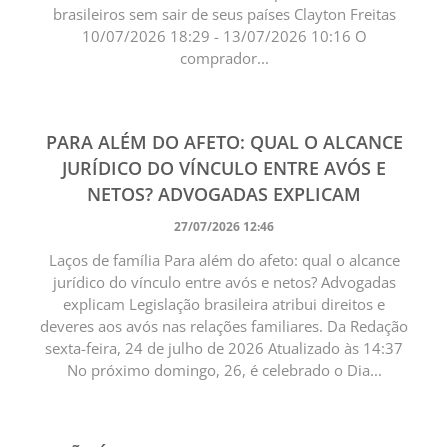
brasileiros sem sair de seus países Clayton Freitas
10/07/2026 18:29 - 13/07/2026 10:16 O
comprador...
PARA ALÉM DO AFETO: QUAL O ALCANCE
JURÍDICO DO VÍNCULO ENTRE AVÓS E
NETOS? ADVOGADAS EXPLICAM
27/07/2026 12:46
Laços de família Para além do afeto: qual o alcance
jurídico do vínculo entre avós e netos? Advogadas
explicam Legislação brasileira atribui direitos e
deveres aos avós nas relações familiares. Da Redação
sexta-feira, 24 de julho de 2026 Atualizado às 14:37
No próximo domingo, 26, é celebrado o Dia...