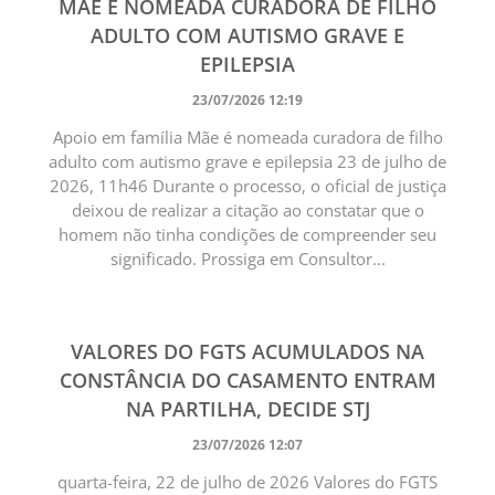
MÃE É NOMEADA CURADORA DE FILHO
ADULTO COM AUTISMO GRAVE E
EPILEPSIA
23/07/2026 12:19
Apoio em família Mãe é nomeada curadora de filho
adulto com autismo grave e epilepsia 23 de julho de
2026, 11h46 Durante o processo, o oficial de justiça
deixou de realizar a citação ao constatar que o
homem não tinha condições de compreender seu
significado. Prossiga em Consultor...
VALORES DO FGTS ACUMULADOS NA
CONSTÂNCIA DO CASAMENTO ENTRAM
NA PARTILHA, DECIDE STJ
23/07/2026 12:07
quarta-feira, 22 de julho de 2026 Valores do FGTS