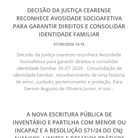
DECISÃO DA JUSTIÇA CEARENSE
RECONHECE AVOSIDADE SOCIOAFETIVA
PARA GARANTIR DIREITOS E CONSOLIDAR
IDENTIDADE FAMILIAR
07/08/2026 14:18
Decisão da Justiça cearense reconhece Avosidade
Socioafetiva para garantir direitos e consolidar
identidade familiar 30-07-2026 Consolidação de
identidade familiar, reconhecimento de uma história
de amor, cuidado, pertencimento e proteção. Para
Gerson Augusto de Oliveira Junior, é isso...
A NOVA ESCRITURA PÚBLICA DE
INVENTÁRIO E PARTILHA COM MENOR OU
INCAPAZ E A RESOLUÇÃO 571/24 DO CNJ: