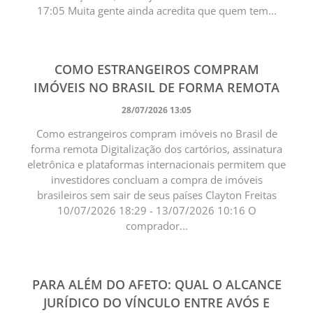
17:05 Muita gente ainda acredita que quem tem...
COMO ESTRANGEIROS COMPRAM
IMÓVEIS NO BRASIL DE FORMA REMOTA
28/07/2026 13:05
Como estrangeiros compram imóveis no Brasil de
forma remota Digitalização dos cartórios, assinatura
eletrônica e plataformas internacionais permitem que
investidores concluam a compra de imóveis
brasileiros sem sair de seus países Clayton Freitas
10/07/2026 18:29 - 13/07/2026 10:16 O
comprador...
PARA ALÉM DO AFETO: QUAL O ALCANCE
JURÍDICO DO VÍNCULO ENTRE AVÓS E