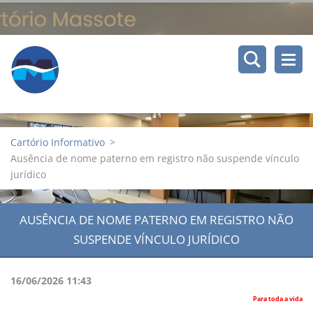
Cartório Informativo
>
Ausência de nome paterno em registro não suspende vínculo
jurídico
AUSÊNCIA DE NOME PATERNO EM REGISTRO NÃO
SUSPENDE VÍNCULO JURÍDICO
16/06/2026 11:43
Para toda a vida