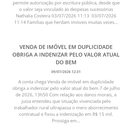
permite autorização por escritura pública, desde que
o valor seja vinculado às despesas sucessórias
Nathalia Costeira 03/07/2026 11:13 03/07/2026
11:14 Famílias que herdam imóveis muitas vezes...
VENDA DE IMÓVEL EM DUPLICIDADE
OBRIGA A INDENIZAR PELO VALOR ATUAL
DO BEM
09/07/2026 12:31
A conta chega Venda de imóvel em duplicidade
obriga a indenizar pelo valor atual do bem 7 de julho
de 2026, 13h50 Com relação aos danos morais, a
juíza entendeu que situação vivenciada pelo
trabalhador rural ultrapassa o mero aborrecimento
contratual e fixou a indenização em R$ 15 mil.
Prossiga em...