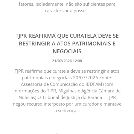
fatores, isoladamente, não são suficientes para
caracterizar a posse...
TJPR REAFIRMA QUE CURATELA DEVE SE
RESTRINGIR A ATOS PATRIMONIAIS E
NEGOCIAIS
21/07/2026 12:08
TJPR reafirma que curatela deve se restringir a atos
patrimoniais e negociais 20/07/2026 Fonte:
Assessoria de Comunicação do IBDFAM (com
informações do TJPR, Migalhas e Agência Câmara de
Notícias) O Tribunal de Justiça do Paraná – TJPR
negou recurso interposto por um curador e manteve
a sentença...