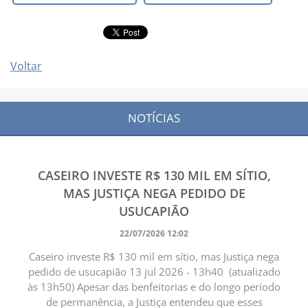
Voltar
NOTÍCIAS
CASEIRO INVESTE R$ 130 MIL EM SÍTIO,
MAS JUSTIÇA NEGA PEDIDO DE
USUCAPIÃO
22/07/2026 12:02
Caseiro investe R$ 130 mil em sítio, mas Justiça nega
pedido de usucapião 13 jul 2026 - 13h40 (atualizado
às 13h50) Apesar das benfeitorias e do longo período
de permanência, a Justiça entendeu que esses