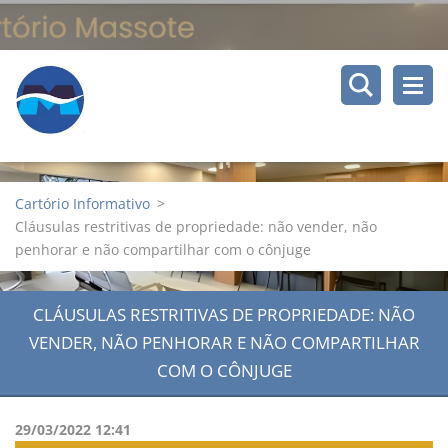
Cartório Informativo
>
Cláusulas restritivas de propriedade: não vender, não
penhorar e não compartilhar com o cônjuge
CLÁUSULAS RESTRITIVAS DE PROPRIEDADE: NÃO
VENDER, NÃO PENHORAR E NÃO COMPARTILHAR
COM O CÔNJUGE
29/03/2022 12:41