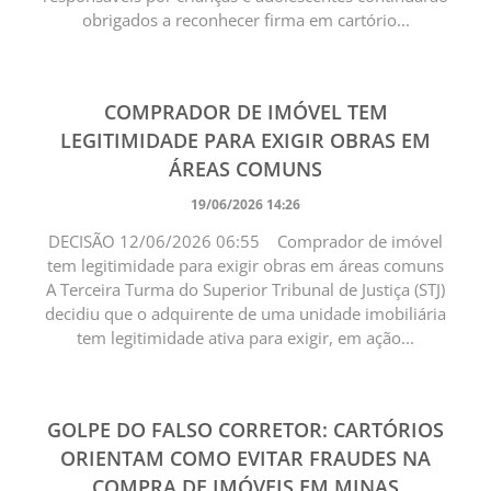
obrigados a reconhecer firma em cartório...
COMPRADOR DE IMÓVEL TEM
LEGITIMIDADE PARA EXIGIR OBRAS EM
ÁREAS COMUNS
19/06/2026 14:26
DECISÃO 12/06/2026 06:55 Comprador de imóvel
tem legitimidade para exigir obras em áreas comuns ​
A Terceira Turma do Superior Tribunal de Justiça (STJ)
decidiu que o adquirente de uma unidade imobiliária
tem legitimidade ativa para exigir, em ação...
GOLPE DO FALSO CORRETOR: CARTÓRIOS
ORIENTAM COMO EVITAR FRAUDES NA
COMPRA DE IMÓVEIS EM MINAS