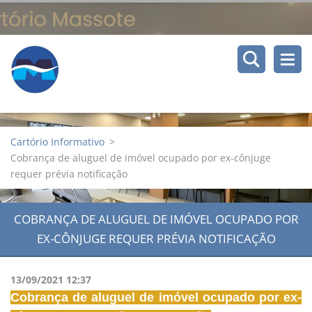
Cartório Informativo
>
Cobrança de aluguel de imóvel ocupado por ex-cônjuge
requer prévia notificação
COBRANÇA DE ALUGUEL DE IMÓVEL OCUPADO POR
EX-CÔNJUGE REQUER PRÉVIA NOTIFICAÇÃO
13/09/2021 12:37
Cobrança de aluguel de imóvel ocupado por ex-