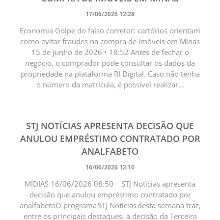
17/06/2026 12:28
Economia Golpe do falso corretor: cartórios orientam
como evitar fraudes na compra de imóveis em Minas
15 de junho de 2026 • 18:52 Antes de fechar o
negócio, o comprador pode consultar os dados da
propriedade na plataforma RI Digital. Caso não tenha
o número da matrícula, é possível realizar...
STJ NOTÍCIAS APRESENTA DECISÃO QUE
ANULOU EMPRÉSTIMO CONTRATADO POR
ANALFABETO
16/06/2026 12:10
MÍDIAS 16/06/2026 08:50 STJ Notícias apresenta
decisão que anulou empréstimo contratado por
analfabeto ​O programa STJ Notícias desta semana traz,
entre os principais destaques, a decisão da Terceira