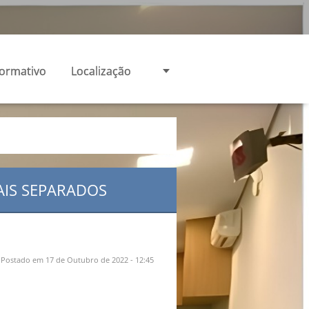
formativo
Localização
AIS SEPARADOS
Postado em 17 de Outubro de 2022 - 12:45