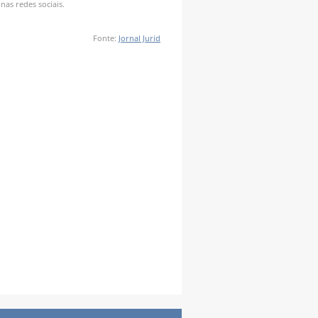
as redes sociais.
Fonte:
Jornal Jurid