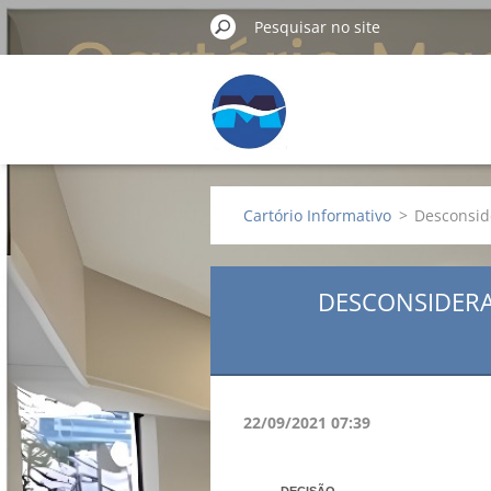
Cartório Informativo
>
Desconside
DESCONSIDERAÇ
22/09/2021 07:39