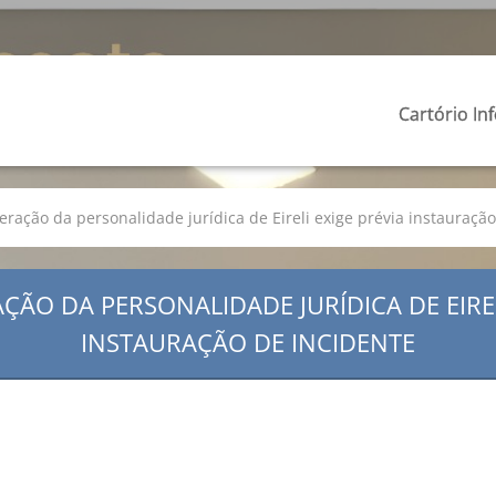
Cartório In
ração da personalidade jurídica de Eireli exige prévia instauração
ÃO DA PERSONALIDADE JURÍDICA DE EIREL
INSTAURAÇÃO DE INCIDENTE