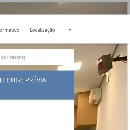
formativo
Localização
 de incidente
I EXIGE PRÉVIA