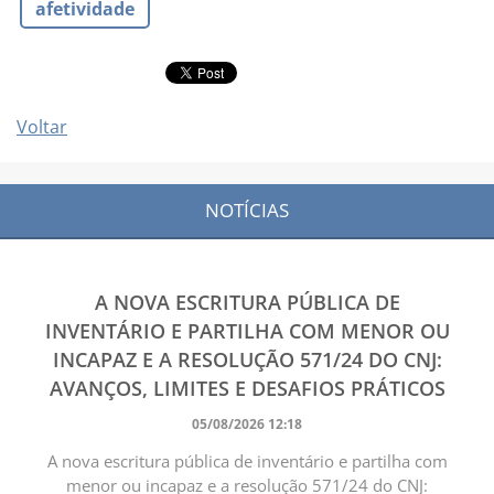
afetividade
Voltar
NOTÍCIAS
A NOVA ESCRITURA PÚBLICA DE
INVENTÁRIO E PARTILHA COM MENOR OU
INCAPAZ E A RESOLUÇÃO 571/24 DO CNJ:
AVANÇOS, LIMITES E DESAFIOS PRÁTICOS
05/08/2026 12:18
A nova escritura pública de inventário e partilha com
menor ou incapaz e a resolução 571/24 do CNJ: