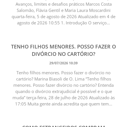
Avanços, limites e desafios práticos Marcos Costa
Salomão, Flávia Gentil e Maria Laura Moscardini
quarta-feira, 5 de agosto de 2026 Atualizado em 4 de
agosto de 2026 10:55 1. Introdução O serviço...
TENHO FILHOS MENORES. POSSO FAZER O
DIVÓRCIO NO CARTÓRIO?
29/07/2026 10:39
Tenho filhos menores. Posso fazer o divórcio no
cartório? Marina Biasoli de O. Lima “Tenho filhos
menores. Posso fazer divórcio no cartório? Entenda
quando o divórcio extrajudicial é possível e o que
muda” terça-feira, 28 de julho de 2026 Atualizado às
17:05 Muita gente ainda acredita que quem tem...