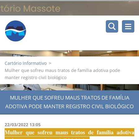
Cartório Informativo
>
Mulher que sofreu maus tratos de família adotiva pode
manter registro civil biológico
MULHER QUE SOFREU MAUS TRATOS DE FAMÍLIA
ADOTIVA PODE MANTER REGISTRO CIVIL BIOLÓGICO
22/03/2022 13:05
Mulher que sofreu maus tratos de família adotiva