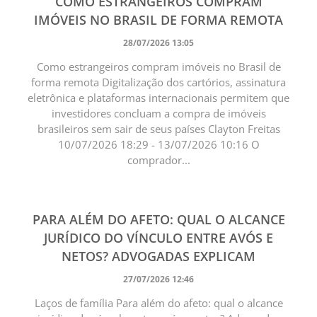
COMO ESTRANGEIROS COMPRAM
IMÓVEIS NO BRASIL DE FORMA REMOTA
28/07/2026 13:05
Como estrangeiros compram imóveis no Brasil de
forma remota Digitalização dos cartórios, assinatura
eletrônica e plataformas internacionais permitem que
investidores concluam a compra de imóveis
brasileiros sem sair de seus países Clayton Freitas
10/07/2026 18:29 - 13/07/2026 10:16 O
comprador...
PARA ALÉM DO AFETO: QUAL O ALCANCE
JURÍDICO DO VÍNCULO ENTRE AVÓS E
NETOS? ADVOGADAS EXPLICAM
27/07/2026 12:46
Laços de família Para além do afeto: qual o alcance