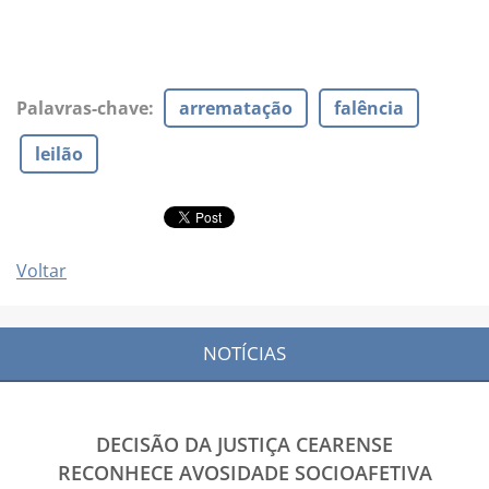
Palavras-chave
:
arrematação
falência
leilão
Voltar
NOTÍCIAS
DECISÃO DA JUSTIÇA CEARENSE
RECONHECE AVOSIDADE SOCIOAFETIVA