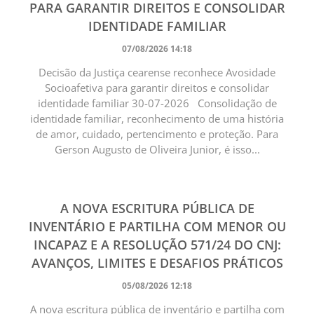
PARA GARANTIR DIREITOS E CONSOLIDAR
IDENTIDADE FAMILIAR
07/08/2026 14:18
Decisão da Justiça cearense reconhece Avosidade
Socioafetiva para garantir direitos e consolidar
identidade familiar 30-07-2026 Consolidação de
identidade familiar, reconhecimento de uma história
de amor, cuidado, pertencimento e proteção. Para
Gerson Augusto de Oliveira Junior, é isso...
A NOVA ESCRITURA PÚBLICA DE
INVENTÁRIO E PARTILHA COM MENOR OU
INCAPAZ E A RESOLUÇÃO 571/24 DO CNJ:
AVANÇOS, LIMITES E DESAFIOS PRÁTICOS
05/08/2026 12:18
A nova escritura pública de inventário e partilha com