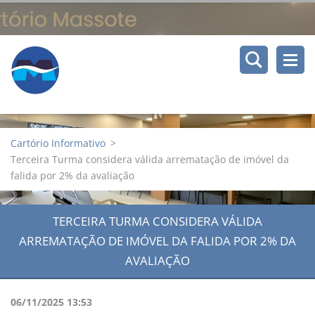
Cartório Informativo
>
Terceira Turma considera válida arrematação de imóvel da
falida por 2% da avaliação
TERCEIRA TURMA CONSIDERA VÁLIDA
ARREMATAÇÃO DE IMÓVEL DA FALIDA POR 2% DA
AVALIAÇÃO
06/11/2025 13:53