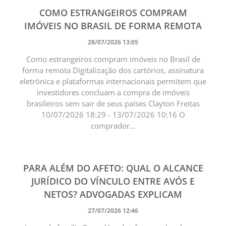
COMO ESTRANGEIROS COMPRAM
IMÓVEIS NO BRASIL DE FORMA REMOTA
28/07/2026 13:05
Como estrangeiros compram imóveis no Brasil de
forma remota Digitalização dos cartórios, assinatura
eletrônica e plataformas internacionais permitem que
investidores concluam a compra de imóveis
brasileiros sem sair de seus países Clayton Freitas
10/07/2026 18:29 - 13/07/2026 10:16 O
comprador...
PARA ALÉM DO AFETO: QUAL O ALCANCE
JURÍDICO DO VÍNCULO ENTRE AVÓS E
NETOS? ADVOGADAS EXPLICAM
27/07/2026 12:46