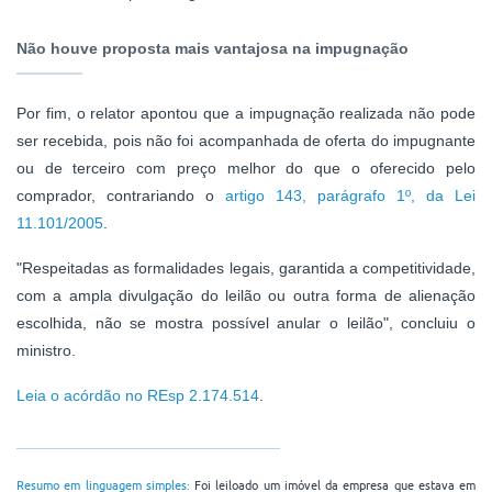
Não houve proposta mais vantajosa na impugnação
Por fim, o relator apontou que a impugnação realizada não pode
ser recebida, pois não foi acompanhada de oferta do impugnante
ou de terceiro com preço melhor do que o oferecido pelo
comprador, contrariando o
artigo 143, parágrafo 1º, da Lei
11.101/2005
.
"Respeitadas as formalidades legais, garantida a competitividade,
com a ampla divulgação do leilão ou outra forma de alienação
escolhida, não se mostra possível anular o leilão", concluiu o
ministro.
Leia o acórdão no REsp 2.174.514
.
______________________________
Resumo em linguagem simples:
Foi leiloado um imóvel da empresa que estava em