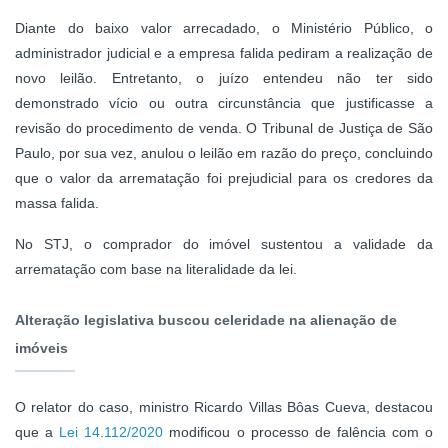
Diante do baixo valor arrecadado, o Ministério Público, o
administrador judicial e a empresa falida pediram a realização de
novo leilão. Entretanto, o juízo entendeu não ter sido
demonstrado vício ou outra circunstância que justificasse a
revisão do procedimento de venda. O Tribunal de Justiça de São
Paulo, por sua vez, anulou o leilão em razão do preço, concluindo
que o valor da arrematação foi prejudicial para os credores da
massa falida.
No STJ, o comprador do imóvel sustentou a validade da
arrematação com base na literalidade da lei.
Alteração legislativa buscou celeridade na alienação de
imóveis
O relator do caso, ministro Ricardo Villas Bôas Cueva, destacou
que a
Lei 14.112/2020
modificou o processo de falência com o