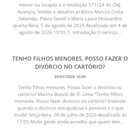
menor ou incapaz e a resolução 571/24 do CNJ:
Avanços, limites e desafios práticos Marcos Costa
Salomão, Flávia Gentil e Maria Laura Moscardini
quarta-feira, 5 de agosto de 2026 Atualizado em 4 de
agosto de 2026 10:55 1. Introdução O serviço...
TENHO FILHOS MENORES. POSSO FAZER O
DIVÓRCIO NO CARTÓRIO?
29/07/2026 10:39
Tenho filhos menores. Posso fazer o divórcio no
cartório? Marina Biasoli de O. Lima “Tenho filhos
menores. Posso fazer divórcio no cartório? Entenda
quando o divórcio extrajudicial é possível e o que
muda” terça-feira, 28 de julho de 2026 Atualizado às
17:05 Muita gente ainda acredita que quem tem...