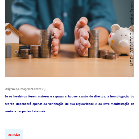
Origem da Imagem/Fonte: STJ
Se os herdeiros forem maiores e capazes e houver cessão de direitos, a homologação do
acordo dependerá apenas da verificação de sua regularidade e da livre manifestação de
vontade das partes. Leia mais...
DECISÃO