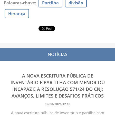
Palavras-chave
:
Partilha
divisão
Herança
NOTÍCIAS
A NOVA ESCRITURA PÚBLICA DE
INVENTÁRIO E PARTILHA COM MENOR OU
INCAPAZ E A RESOLUÇÃO 571/24 DO CNJ:
AVANÇOS, LIMITES E DESAFIOS PRÁTICOS
05/08/2026 12:18
A nova escritura pública de inventário e partilha com