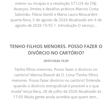
menor ou incapaz e a resolução 571/24 do CNJ:
Avanços, limites e desafios práticos Marcos Costa
Salomão, Flávia Gentil e Maria Laura Moscardini
quarta-feira, 5 de agosto de 2026 Atualizado em 4 de
agosto de 2026 10:55 1. Introdução O serviço...
TENHO FILHOS MENORES. POSSO FAZER O
DIVÓRCIO NO CARTÓRIO?
29/07/2026 10:39
Tenho filhos menores. Posso fazer o divórcio no
cartório? Marina Biasoli de O. Lima “Tenho filhos
menores. Posso fazer divórcio no cartório? Entenda
quando o divórcio extrajudicial é possível e o que
muda” terça-feira, 28 de julho de 2026 Atualizado às
17:05 Muita gente ainda acredita que quem tem...