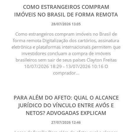
COMO ESTRANGEIROS COMPRAM
IMÓVEIS NO BRASIL DE FORMA REMOTA
28/07/2026 13:05
Como estrangeiros compram imóveis no Brasil de
forma remota Digitalização dos cartórios, assinatura
eletrônica e plataformas internacionais permitem que
investidores concluam a compra de imóveis
brasileiros sem sair de seus países Clayton Freitas
10/07/2026 18:29 - 13/07/2026 10:16 O
comprador...
PARA ALÉM DO AFETO: QUAL O ALCANCE
JURÍDICO DO VÍNCULO ENTRE AVÓS E
NETOS? ADVOGADAS EXPLICAM
27/07/2026 12:46