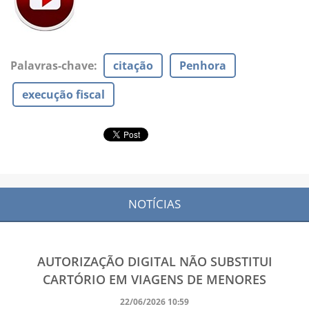
Palavras-chave
:
citação
Penhora
execução fiscal
NOTÍCIAS
AUTORIZAÇÃO DIGITAL NÃO SUBSTITUI
CARTÓRIO EM VIAGENS DE MENORES
22/06/2026 10:59