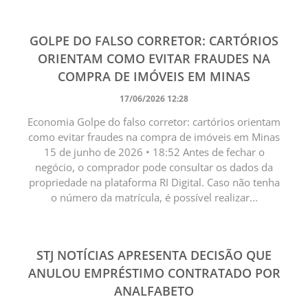
GOLPE DO FALSO CORRETOR: CARTÓRIOS
ORIENTAM COMO EVITAR FRAUDES NA
COMPRA DE IMÓVEIS EM MINAS
17/06/2026 12:28
Economia Golpe do falso corretor: cartórios orientam
como evitar fraudes na compra de imóveis em Minas
15 de junho de 2026 • 18:52 Antes de fechar o
negócio, o comprador pode consultar os dados da
propriedade na plataforma RI Digital. Caso não tenha
o número da matrícula, é possível realizar...
STJ NOTÍCIAS APRESENTA DECISÃO QUE
ANULOU EMPRÉSTIMO CONTRATADO POR
ANALFABETO