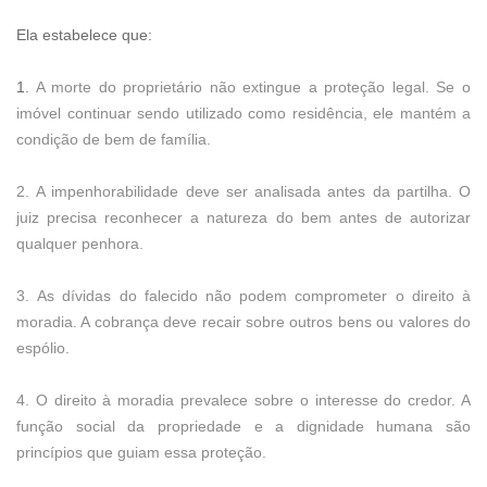
Ela estabelece que:
1.
A morte do proprietário não extingue a proteção legal. Se o
imóvel continuar sendo utilizado como residência, ele mantém a
condição de bem de família.
2. A impenhorabilidade deve ser analisada antes da partilha. O
juiz precisa reconhecer a natureza do bem antes de autorizar
qualquer penhora.
3. As dívidas do falecido não podem comprometer o direito à
moradia. A cobrança deve recair sobre outros bens ou valores do
espólio.
4. O direito à moradia prevalece sobre o interesse do credor. A
função social da propriedade e a dignidade humana são
princípios que guiam essa proteção.