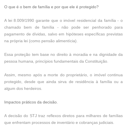
O que é o bem de família e por que ele é protegido?
A lei 8.009/1990 garante que o imóvel residencial da família - o
chamado bem de família - não pode ser penhorado para
pagamento de dívidas, salvo em hipóteses específicas previstas
na própria lei (como pensão alimentícia).
Essa proteção tem base no direito à moradia e na dignidade da
pessoa humana, princípios fundamentais da Constituição.
Assim, mesmo após a morte do proprietário, o imóvel continua
protegido, desde que ainda sirva de residência à família ou a
algum dos herdeiros.
Impactos práticos da decisão.
A decisão do STJ traz reflexos diretos para milhares de famílias
que enfrentam processos de inventário e cobranças judiciais.