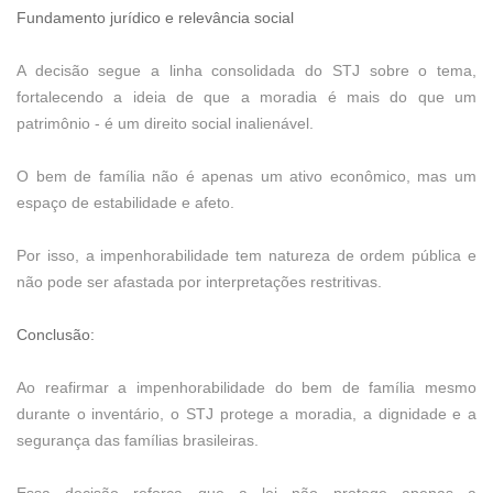
Fundamento jurídico e relevância social
A decisão segue a linha consolidada do STJ sobre o tema,
fortalecendo a ideia de que a moradia é mais do que um
patrimônio - é um direito social inalienável.
O bem de família não é apenas um ativo econômico, mas um
espaço de estabilidade e afeto.
Por isso, a impenhorabilidade tem natureza de ordem pública e
não pode ser afastada por interpretações restritivas.
Conclusão:
Ao reafirmar a impenhorabilidade do bem de família mesmo
durante o inventário, o STJ protege a moradia, a dignidade e a
segurança das famílias brasileiras.