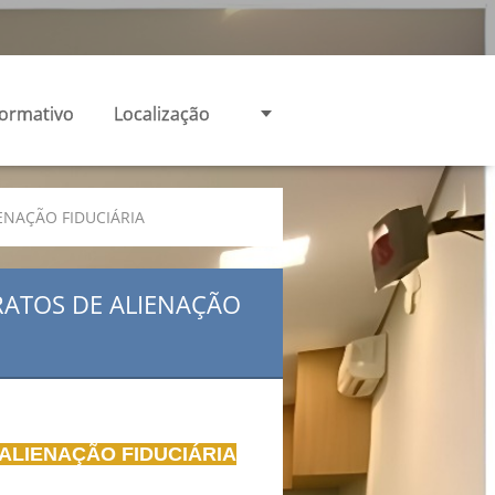
formativo
Localização
ENAÇÃO FIDUCIÁRIA
RATOS DE ALIENAÇÃO
 ALIENAÇÃO FIDUCIÁRIA