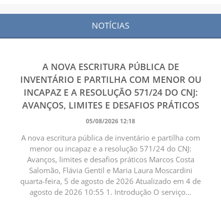
NOTÍCIAS
A NOVA ESCRITURA PÚBLICA DE
INVENTÁRIO E PARTILHA COM MENOR OU
INCAPAZ E A RESOLUÇÃO 571/24 DO CNJ:
AVANÇOS, LIMITES E DESAFIOS PRÁTICOS
05/08/2026 12:18
A nova escritura pública de inventário e partilha com
menor ou incapaz e a resolução 571/24 do CNJ:
Avanços, limites e desafios práticos Marcos Costa
Salomão, Flávia Gentil e Maria Laura Moscardini
quarta-feira, 5 de agosto de 2026 Atualizado em 4 de
agosto de 2026 10:55 1. Introdução O serviço...