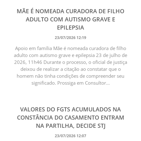
MÃE É NOMEADA CURADORA DE FILHO
ADULTO COM AUTISMO GRAVE E
EPILEPSIA
23/07/2026 12:19
Apoio em família Mãe é nomeada curadora de filho
adulto com autismo grave e epilepsia 23 de julho de
2026, 11h46 Durante o processo, o oficial de justiça
deixou de realizar a citação ao constatar que o
homem não tinha condições de compreender seu
significado. Prossiga em Consultor...
VALORES DO FGTS ACUMULADOS NA
CONSTÂNCIA DO CASAMENTO ENTRAM
NA PARTILHA, DECIDE STJ
23/07/2026 12:07