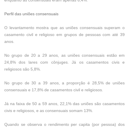
enquanto as consensuais eram apenas 6,4%.
Perfil das uniões consensuais
O levantamento mostra que as uniões consensuais superam o
casamento civil e religioso em grupos de pessoas com até 39
anos.
No grupo de 20 a 29 anos, as uniões consensuais estão em
24,8% dos lares com cônjuges. Já os casamentos civis e
religiosos são 5,8%.
No grupo de 30 a 39 anos, a proporção é 28,5% de uniões
consensuais e 17,8% de casamentos civil e religiosos.
Já na faixa de 50 a 59 anos, 22,1% das uniões são casamentos
civis e religiosos, e as consensuais somam 13%.
Quando se observa o rendimento per capita (por pessoa) dos