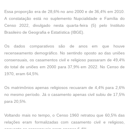
Essa proporção era de 28,6% no ano 2000 e de 36,4% em 2010.
A constatação está no suplemento Nupcialidade e Família do
Censo 2022, divulgado nesta quarta-feira (5) pelo Instituto
Brasileiro de Geografia e Estatística (IBGE).
Os dados comparativos são de anos em que houve
recenseamento demográfico. No sentindo oposto ao das uniões
consensuais, os casamentos civil e religioso passaram de 49,4%
do total de uniões em 2000 para 37,9% em 2022. No Censo de
1970, eram 64,5%.
Os matrimônios apenas religiosos recuaram de 4,4% para 2,6%
no mesmo período. Já o casamento apenas civil subiu de 17,5%
para 20,5%.
Voltando mais no tempo, o Censo 1960 retratou que 60,5% das
relações eram formalizadas com casamento civil e religioso,