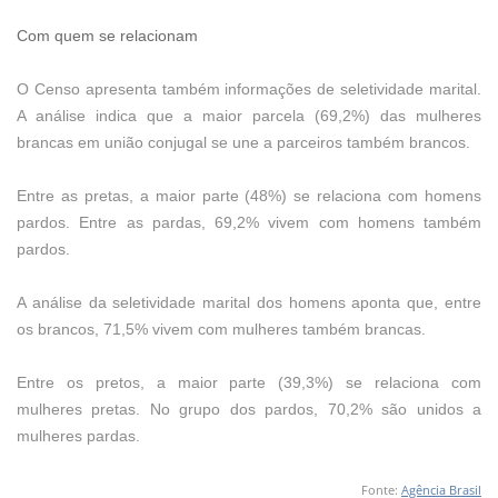
Com quem se relacionam
O Censo apresenta também informações de seletividade marital.
A análise indica que a maior parcela (69,2%) das mulheres
brancas em união conjugal se une a parceiros também brancos.
Entre as pretas, a maior parte (48%) se relaciona com homens
pardos. Entre as pardas, 69,2% vivem com homens também
pardos.
A análise da seletividade marital dos homens aponta que, entre
os brancos, 71,5% vivem com mulheres também brancas.
Entre os pretos, a maior parte (39,3%) se relaciona com
mulheres pretas. No grupo dos pardos, 70,2% são unidos a
mulheres pardas.
Fonte:
Agência Brasil