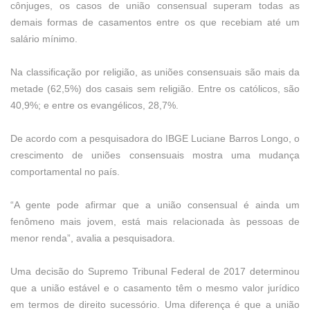
cônjuges, os casos de união consensual superam todas as
demais formas de casamentos entre os que recebiam até um
salário mínimo.
Na classificação por religião, as uniões consensuais são mais da
metade (62,5%) dos casais sem religião. Entre os católicos, são
40,9%; e entre os evangélicos, 28,7%.
De acordo com a pesquisadora do IBGE Luciane Barros Longo, o
crescimento de uniões consensuais mostra uma mudança
comportamental no país.
“A gente pode afirmar que a união consensual é ainda um
fenômeno mais jovem, está mais relacionada às pessoas de
menor renda”, avalia a pesquisadora.
Uma decisão do Supremo Tribunal Federal de 2017 determinou
que a união estável e o casamento têm o mesmo valor jurídico
em termos de direito sucessório. Uma diferença é que a união