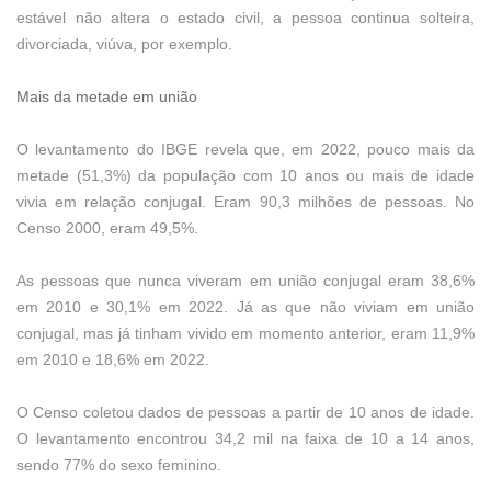
estável não altera o estado civil, a pessoa continua solteira,
divorciada, viúva, por exemplo.
Mais da metade em união
O levantamento do IBGE revela que, em 2022, pouco mais da
metade (51,3%) da população com 10 anos ou mais de idade
vivia em relação conjugal. Eram 90,3 milhões de pessoas. No
Censo 2000, eram 49,5%.
As pessoas que nunca viveram em união conjugal eram 38,6%
em 2010 e 30,1% em 2022. Já as que não viviam em união
conjugal, mas já tinham vivido em momento anterior, eram 11,9%
em 2010 e 18,6% em 2022.
O Censo coletou dados de pessoas a partir de 10 anos de idade.
O levantamento encontrou 34,2 mil na faixa de 10 a 14 anos,
sendo 77% do sexo feminino.