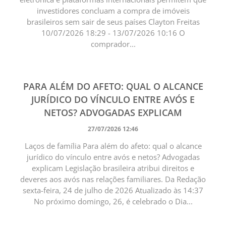
investidores concluam a compra de imóveis
brasileiros sem sair de seus países Clayton Freitas
10/07/2026 18:29 - 13/07/2026 10:16 O
comprador...
PARA ALÉM DO AFETO: QUAL O ALCANCE
JURÍDICO DO VÍNCULO ENTRE AVÓS E
NETOS? ADVOGADAS EXPLICAM
27/07/2026 12:46
Laços de família Para além do afeto: qual o alcance
jurídico do vínculo entre avós e netos? Advogadas
explicam Legislação brasileira atribui direitos e
deveres aos avós nas relações familiares. Da Redação
sexta-feira, 24 de julho de 2026 Atualizado às 14:37
No próximo domingo, 26, é celebrado o Dia...