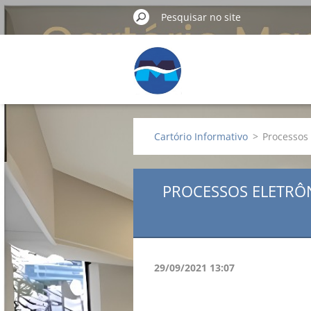
Cartório Informativo
>
Processos 
PROCESSOS ELETRÔN
29/09/2021 13:07