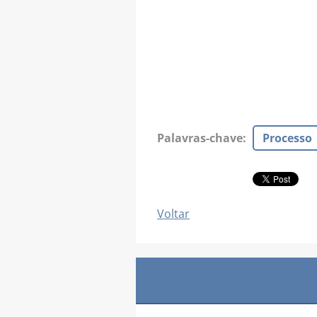
Palavras-chave
:
Processo
Voltar