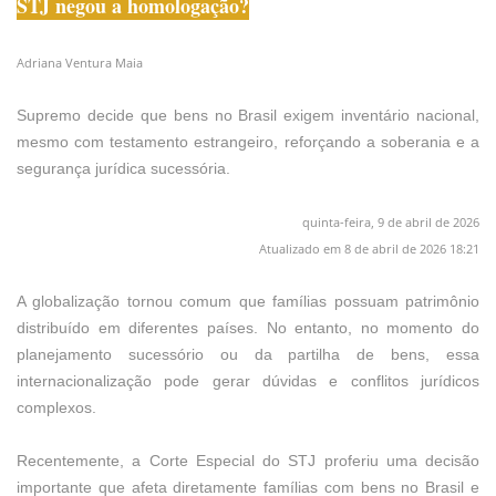
STJ negou a homologação?
Adriana Ventura Maia
Supremo decide que bens no Brasil exigem inventário nacional,
mesmo com testamento estrangeiro, reforçando a soberania e a
segurança jurídica sucessória.
quinta-feira, 9 de abril de 2026
Atualizado em 8 de abril de 2026 18:21
A globalização tornou comum que famílias possuam patrimônio
distribuído em diferentes países. No entanto, no momento do
planejamento sucessório ou da partilha de bens, essa
internacionalização pode gerar dúvidas e conflitos jurídicos
complexos.
Recentemente, a Corte Especial do STJ proferiu uma decisão
importante que afeta diretamente famílias com bens no Brasil e