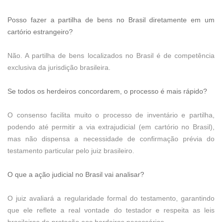
Posso fazer a partilha de bens no Brasil diretamente em um
cartório estrangeiro?
Não. A partilha de bens localizados no Brasil é de competência
exclusiva da jurisdição brasileira.
Se todos os herdeiros concordarem, o processo é mais rápido?
O consenso facilita muito o processo de inventário e partilha,
podendo até permitir a via extrajudicial (em cartório no Brasil),
mas não dispensa a necessidade de confirmação prévia do
testamento particular pelo juiz brasileiro.
O que a ação judicial no Brasil vai analisar?
O juiz avaliará a regularidade formal do testamento, garantindo
que ele reflete a real vontade do testador e respeita as leis