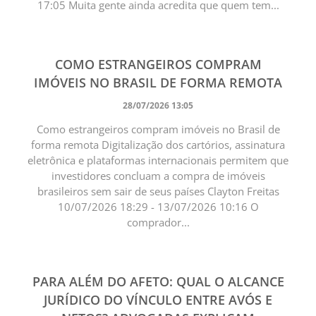
17:05 Muita gente ainda acredita que quem tem...
COMO ESTRANGEIROS COMPRAM
IMÓVEIS NO BRASIL DE FORMA REMOTA
28/07/2026 13:05
Como estrangeiros compram imóveis no Brasil de
forma remota Digitalização dos cartórios, assinatura
eletrônica e plataformas internacionais permitem que
investidores concluam a compra de imóveis
brasileiros sem sair de seus países Clayton Freitas
10/07/2026 18:29 - 13/07/2026 10:16 O
comprador...
PARA ALÉM DO AFETO: QUAL O ALCANCE
JURÍDICO DO VÍNCULO ENTRE AVÓS E