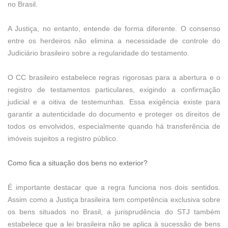
no Brasil.
A Justiça, no entanto, entende de forma diferente. O consenso
entre os herdeiros não elimina a necessidade de controle do
Judiciário brasileiro sobre a regularidade do testamento.
O CC brasileiro estabelece regras rigorosas para a abertura e o
registro de testamentos particulares, exigindo a confirmação
judicial e a oitiva de testemunhas. Essa exigência existe para
garantir a autenticidade do documento e proteger os direitos de
todos os envolvidos, especialmente quando há transferência de
imóveis sujeitos a registro público.
Como fica a situação dos bens no exterior?
É importante destacar que a regra funciona nos dois sentidos.
Assim como a Justiça brasileira tem competência exclusiva sobre
os bens situados no Brasil, a jurisprudência do STJ também
estabelece que a lei brasileira não se aplica à sucessão de bens