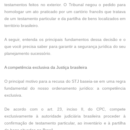
testamentos feitos no exterior. O Tribunal negou o pedido para
homologar um ato praticado por um cartório francês que tratava
de um testamento particular e da partilha de bens localizados em
território brasileiro.
A seguir, entenda os principais fundamentos dessa decisão e o
que você precisa saber para garantir a segurança jurídica do seu
planejamento sucessório.
A competência exclusiva da Justiça brasileira
O principal motivo para a recusa do STJ baseia-se em uma regra
fundamental do nosso ordenamento jurídico: a competência
exclusiva.
De acordo com o art. 23, inciso II, do CPC, compete
exclusivamente à autoridade judiciária brasileira proceder à
confirmação de testamento particular, ao inventário e à partilha