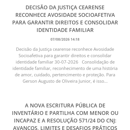
DECISÃO DA JUSTIÇA CEARENSE
RECONHECE AVOSIDADE SOCIOAFETIVA
PARA GARANTIR DIREITOS E CONSOLIDAR
IDENTIDADE FAMILIAR
07/08/2026 14:18
Decisão da Justiça cearense reconhece Avosidade
Socioafetiva para garantir direitos e consolidar
identidade familiar 30-07-2026 Consolidação de
identidade familiar, reconhecimento de uma história
de amor, cuidado, pertencimento e proteção. Para
Gerson Augusto de Oliveira Junior, é isso...
A NOVA ESCRITURA PÚBLICA DE
INVENTÁRIO E PARTILHA COM MENOR OU
INCAPAZ E A RESOLUÇÃO 571/24 DO CNJ:
AVANÇOS, LIMITES E DESAFIOS PRÁTICOS