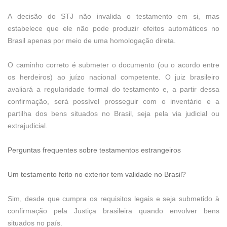
A decisão do STJ não invalida o testamento em si, mas
estabelece que ele não pode produzir efeitos automáticos no
Brasil apenas por meio de uma homologação direta.
O caminho correto é submeter o documento (ou o acordo entre
os herdeiros) ao juízo nacional competente. O juiz brasileiro
avaliará a regularidade formal do testamento e, a partir dessa
confirmação, será possível prosseguir com o inventário e a
partilha dos bens situados no Brasil, seja pela via judicial ou
extrajudicial.
Perguntas frequentes sobre testamentos estrangeiros
Um testamento feito no exterior tem validade no Brasil?
Sim, desde que cumpra os requisitos legais e seja submetido à
confirmação pela Justiça brasileira quando envolver bens
situados no país.