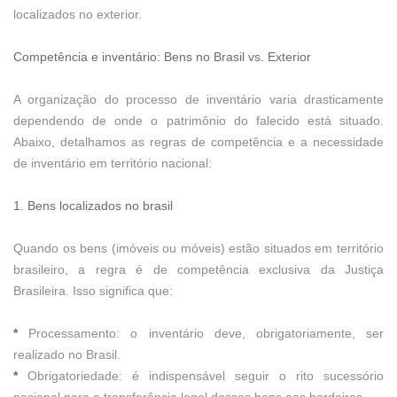
localizados no exterior.
Competência e inventário: Bens no Brasil vs. Exterior
A organização do processo de inventário varia drasticamente
dependendo de onde o patrimônio do falecido está situado.
Abaixo, detalhamos as regras de competência e a necessidade
de inventário em território nacional:
1. Bens localizados no brasil
Quando os bens (imóveis ou móveis) estão situados em território
brasileiro, a regra é de competência exclusiva da Justiça
Brasileira. Isso significa que:
*
Processamento: o inventário deve, obrigatoriamente, ser
realizado no Brasil.
*
Obrigatoriedade: é indispensável seguir o rito sucessório