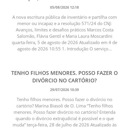
05/08/2026 12:18
A nova escritura pública de inventário e partilha com
menor ou incapaz e a resolução 571/24 do CNJ:
Avanços, limites e desafios práticos Marcos Costa
Salomão, Flávia Gentil e Maria Laura Moscardini
quarta-feira, 5 de agosto de 2026 Atualizado em 4 de
agosto de 2026 10:55 1. Introdução O serviço...
TENHO FILHOS MENORES. POSSO FAZER O
DIVÓRCIO NO CARTÓRIO?
29/07/2026 10:39
Tenho filhos menores. Posso fazer o divórcio no
cartório? Marina Biasoli de O. Lima “Tenho filhos
menores. Posso fazer divórcio no cartório? Entenda
quando o divórcio extrajudicial é possível e o que
muda” terça-feira, 28 de julho de 2026 Atualizado às