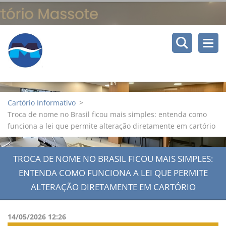
Cartório Informativo
>
Troca de nome no Brasil ficou mais simples: entenda como
funciona a lei que permite alteração diretamente em cartório
TROCA DE NOME NO BRASIL FICOU MAIS SIMPLES:
ENTENDA COMO FUNCIONA A LEI QUE PERMITE
ALTERAÇÃO DIRETAMENTE EM CARTÓRIO
14/05/2026 12:26