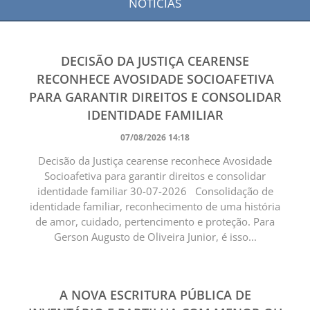
NOTÍCIAS
DECISÃO DA JUSTIÇA CEARENSE
RECONHECE AVOSIDADE SOCIOAFETIVA
PARA GARANTIR DIREITOS E CONSOLIDAR
IDENTIDADE FAMILIAR
07/08/2026 14:18
Decisão da Justiça cearense reconhece Avosidade
Socioafetiva para garantir direitos e consolidar
identidade familiar 30-07-2026 Consolidação de
identidade familiar, reconhecimento de uma história
de amor, cuidado, pertencimento e proteção. Para
Gerson Augusto de Oliveira Junior, é isso...
A NOVA ESCRITURA PÚBLICA DE