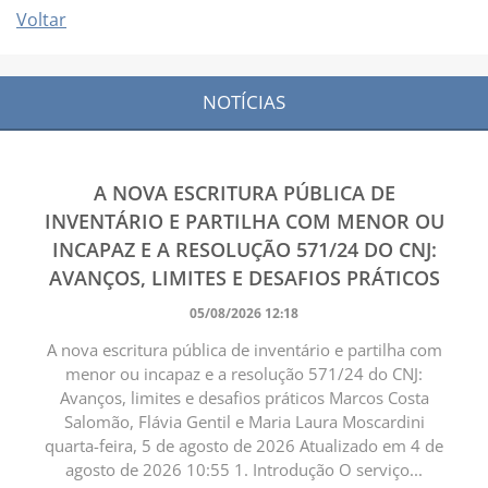
Voltar
NOTÍCIAS
A NOVA ESCRITURA PÚBLICA DE
INVENTÁRIO E PARTILHA COM MENOR OU
INCAPAZ E A RESOLUÇÃO 571/24 DO CNJ:
AVANÇOS, LIMITES E DESAFIOS PRÁTICOS
05/08/2026 12:18
A nova escritura pública de inventário e partilha com
menor ou incapaz e a resolução 571/24 do CNJ:
Avanços, limites e desafios práticos Marcos Costa
Salomão, Flávia Gentil e Maria Laura Moscardini
quarta-feira, 5 de agosto de 2026 Atualizado em 4 de
agosto de 2026 10:55 1. Introdução O serviço...