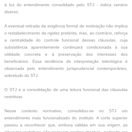
à luz do entendimento consolidado pelo STJ - indica cenário
diverso.
A eventual retirada da exigência formal de motivação não implica
o restabelecimento da rigidez pretérita, mas, ao contrário, reforça
a centralidade do controle funcional dessas cláusulas, cuja
subsistência aparentemente continuará condicionada à sua
utilidade concreta e à preservação dos interesses dos
beneficiários. Essa tendência de interpretação teleológica é
observada pelo entendimento jurisprudencial contemporâneo,
sobretudo do STJ.
O STJ e a consolidação de uma leitura funcional das cláusulas
restritivas
Nesse contexto normativo, consolidou-se no STJ um
entendimento mais funcionalizado do instituto. A corte superior
passou a reconhecer que, embora válidas em sua origem, as