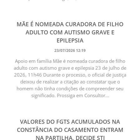
MÃE É NOMEADA CURADORA DE FILHO
ADULTO COM AUTISMO GRAVE E
EPILEPSIA
23/07/2026 12:19
Apoio em família Mãe é nomeada curadora de filho
adulto com autismo grave e epilepsia 23 de julho de
2026, 11h46 Durante o processo, o oficial de justiça
deixou de realizar a citação ao constatar que o
homem não tinha condições de compreender seu
significado. Prossiga em Consultor...
VALORES DO FGTS ACUMULADOS NA
CONSTÂNCIA DO CASAMENTO ENTRAM
NA PARTILHA, DECIDE STJ