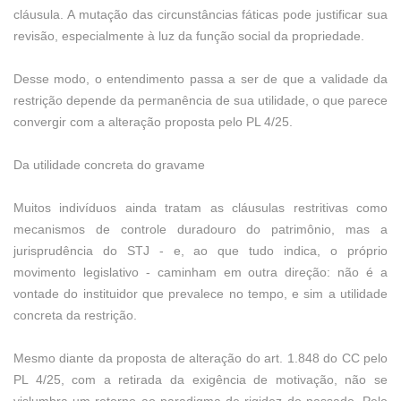
cláusula. A mutação das circunstâncias fáticas pode justificar sua
revisão, especialmente à luz da função social da propriedade.
Desse modo, o entendimento passa a ser de que a validade da
restrição depende da permanência de sua utilidade, o que parece
convergir com a alteração proposta pelo PL 4/25.
Da utilidade concreta do gravame
Muitos indivíduos ainda tratam as cláusulas restritivas como
mecanismos de controle duradouro do patrimônio, mas a
jurisprudência do STJ - e, ao que tudo indica, o próprio
movimento legislativo - caminham em outra direção: não é a
vontade do instituidor que prevalece no tempo, e sim a utilidade
concreta da restrição.
Mesmo diante da proposta de alteração do art. 1.848 do CC pelo
PL 4/25, com a retirada da exigência de motivação, não se