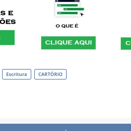
Escritura
CARTÓRIO