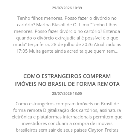
29/07/2026 10:39
Tenho filhos menores. Posso fazer o divórcio no
cartório? Marina Biasoli de O. Lima “Tenho filhos
menores. Posso fazer divórcio no cartório? Entenda
quando o divórcio extrajudicial é possível e o que
muda” terça-feira, 28 de julho de 2026 Atualizado às
17:05 Muita gente ainda acredita que quem tem...
COMO ESTRANGEIROS COMPRAM
IMÓVEIS NO BRASIL DE FORMA REMOTA
28/07/2026 13:05
Como estrangeiros compram imóveis no Brasil de
forma remota Digitalização dos cartórios, assinatura
eletrônica e plataformas internacionais permitem que
investidores concluam a compra de imóveis
brasileiros sem sair de seus países Clayton Freitas