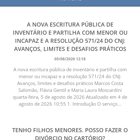
A NOVA ESCRITURA PÚBLICA DE
INVENTÁRIO E PARTILHA COM MENOR OU
INCAPAZ E A RESOLUÇÃO 571/24 DO CNJ:
AVANÇOS, LIMITES E DESAFIOS PRÁTICOS
05/08/2026 12:18
A nova escritura pública de inventário e partilha com
menor ou incapaz e a resolução 571/24 do CNJ:
Avanços, limites e desafios práticos Marcos Costa
Salomão, Flávia Gentil e Maria Laura Moscardini
quarta-feira, 5 de agosto de 2026 Atualizado em 4 de
agosto de 2026 10:55 1. Introdução O serviço...
TENHO FILHOS MENORES. POSSO FAZER O
DIVÓRCIO NO CARTÓRIO?