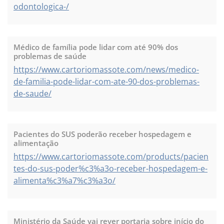
odontologica-/
Médico de família pode lidar com até 90% dos
problemas de saúde
https://www.cartoriomassote.com/news/medico-
de-familia-pode-lidar-com-ate-90-dos-problemas-
de-saude/
Pacientes do SUS poderão receber hospedagem e
alimentação
https://www.cartoriomassote.com/products/pacien
tes-do-sus-poder%c3%a3o-receber-hospedagem-e-
alimenta%c3%a7%c3%a3o/
Ministério da Saúde vai rever portaria sobre início do