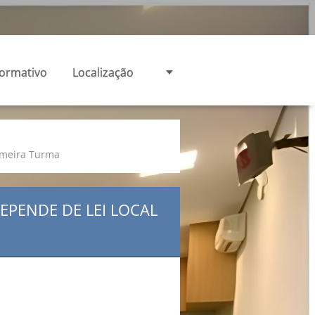
formativo
Localização
rimeira Turma
EPENDE DE LEI LOCAL