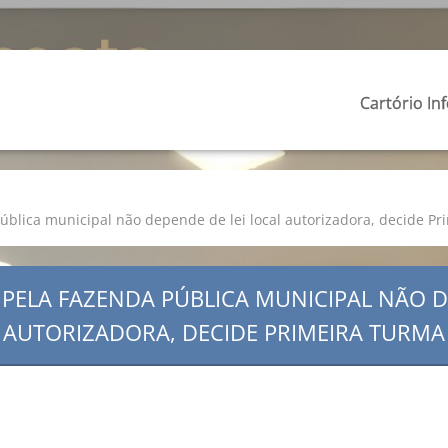
Cartório In
Pública municipal não depende de lei local autorizadora, decide P
 PELA FAZENDA PÚBLICA MUNICIPAL NÃO D
AUTORIZADORA, DECIDE PRIMEIRA TURMA