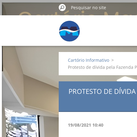
Cartório Informativo
>
Protesto de dívida pela Fazenda 
PROTESTO DE DÍVIDA
19/08/2021 10:40