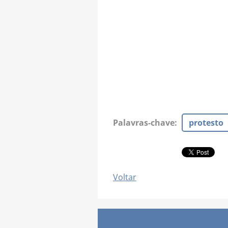
Palavras-chave
:
protesto
Voltar