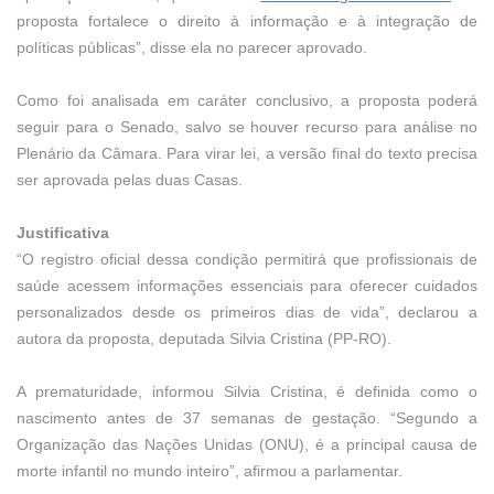
proposta fortalece o direito à informação e à integração de
políticas públicas”, disse ela no parecer aprovado.
Como foi analisada em
caráter conclusivo
, a proposta poderá
seguir para o Senado, salvo se houver recurso para análise no
Plenário da Câmara. Para virar lei, a versão final do texto precisa
ser aprovada pelas duas Casas.
Justificativa
“O registro oficial dessa condição permitirá que profissionais de
saúde acessem informações essenciais para oferecer cuidados
personalizados desde os primeiros dias de vida”, declarou a
autora da proposta, deputada Silvia Cristina (PP-RO).
A prematuridade, informou Silvia Cristina, é definida como o
nascimento antes de 37 semanas de gestação. “Segundo a
Organização das Nações Unidas (ONU), é a principal causa de
morte infantil no mundo inteiro”, afirmou a parlamentar.