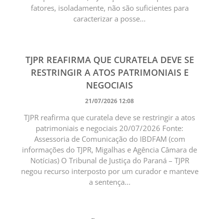
fatores, isoladamente, não são suficientes para
caracterizar a posse...
TJPR REAFIRMA QUE CURATELA DEVE SE
RESTRINGIR A ATOS PATRIMONIAIS E
NEGOCIAIS
21/07/2026 12:08
TJPR reafirma que curatela deve se restringir a atos
patrimoniais e negociais 20/07/2026 Fonte:
Assessoria de Comunicação do IBDFAM (com
informações do TJPR, Migalhas e Agência Câmara de
Notícias) O Tribunal de Justiça do Paraná – TJPR
negou recurso interposto por um curador e manteve
a sentença...