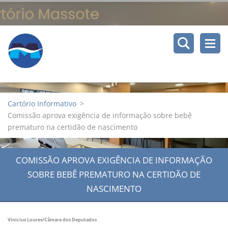
Cartório Informativo
>
Comissão aprova exigência de informação sobre bebê
prematuro na certidão de nascimento
COMISSÃO APROVA EXIGÊNCIA DE INFORMAÇÃO
SOBRE BEBÊ PREMATURO NA CERTIDÃO DE
NASCIMENTO
Vinicius Loures/Câmara dos Deputados