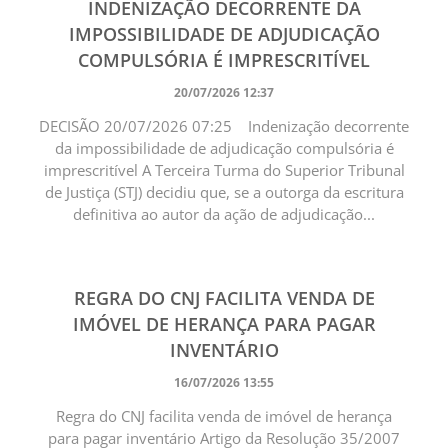
INDENIZAÇÃO DECORRENTE DA
IMPOSSIBILIDADE DE ADJUDICAÇÃO
COMPULSÓRIA É IMPRESCRITÍVEL
20/07/2026 12:37
DECISÃO 20/07/2026 07:25 Indenização decorrente
da impossibilidade de adjudicação compulsória é
imprescritível A Terceira Turma do Superior Tribunal
de Justiça (STJ) decidiu que, se a outorga da escritura
definitiva ao autor da ação de adjudicação...
REGRA DO CNJ FACILITA VENDA DE
IMÓVEL DE HERANÇA PARA PAGAR
INVENTÁRIO
16/07/2026 13:55
Regra do CNJ facilita venda de imóvel de herança
para pagar inventário Artigo da Resolução 35/2007