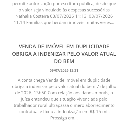
permite autorização por escritura pública, desde que
o valor seja vinculado às despesas sucessórias
Nathalia Costeira 03/07/2026 11:13 03/07/2026
11:14 Famílias que herdam imóveis muitas vezes...
VENDA DE IMÓVEL EM DUPLICIDADE
OBRIGA A INDENIZAR PELO VALOR ATUAL
DO BEM
09/07/2026 12:31
A conta chega Venda de imóvel em duplicidade
obriga a indenizar pelo valor atual do bem 7 de julho
de 2026, 13h50 Com relação aos danos morais, a
juíza entendeu que situação vivenciada pelo
trabalhador rural ultrapassa o mero aborrecimento
contratual e fixou a indenização em R$ 15 mil.
Prossiga em...