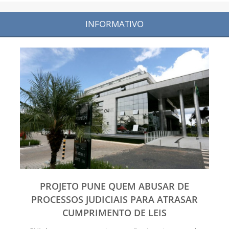
INFORMATIVO
PROJETO PUNE QUEM ABUSAR DE
PROCESSOS JUDICIAIS PARA ATRASAR
CUMPRIMENTO DE LEIS