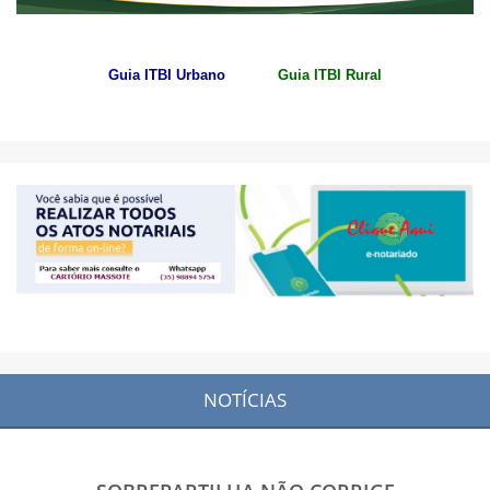
Guia ITBI Urbano
Guia ITBI Rural
NOTÍCIAS