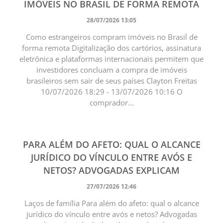
IMÓVEIS NO BRASIL DE FORMA REMOTA
28/07/2026 13:05
Como estrangeiros compram imóveis no Brasil de
forma remota Digitalização dos cartórios, assinatura
eletrônica e plataformas internacionais permitem que
investidores concluam a compra de imóveis
brasileiros sem sair de seus países Clayton Freitas
10/07/2026 18:29 - 13/07/2026 10:16 O
comprador...
PARA ALÉM DO AFETO: QUAL O ALCANCE
JURÍDICO DO VÍNCULO ENTRE AVÓS E
NETOS? ADVOGADAS EXPLICAM
27/07/2026 12:46
Laços de família Para além do afeto: qual o alcance
jurídico do vínculo entre avós e netos? Advogadas