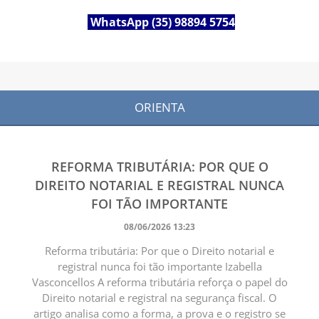
WhatsApp (35) 98894 5754
ORIENTA
REFORMA TRIBUTÁRIA: POR QUE O
DIREITO NOTARIAL E REGISTRAL NUNCA
FOI TÃO IMPORTANTE
08/06/2026 13:23
Reforma tributária: Por que o Direito notarial e
registral nunca foi tão importante Izabella
Vasconcellos A reforma tributária reforça o papel do
Direito notarial e registral na segurança fiscal. O
artigo analisa como a forma, a prova e o registro se