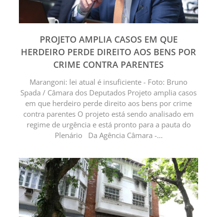
PROJETO AMPLIA CASOS EM QUE
HERDEIRO PERDE DIREITO AOS BENS POR
CRIME CONTRA PARENTES
Marangoni: lei atual é insuficiente - Foto: Bruno
Spada / Câmara dos Deputados Projeto amplia casos
em que herdeiro perde direito aos bens por crime
contra parentes O projeto está sendo analisado em
regime de urgência e está pronto para a pauta do
Plenário Da Agência Câmara -...