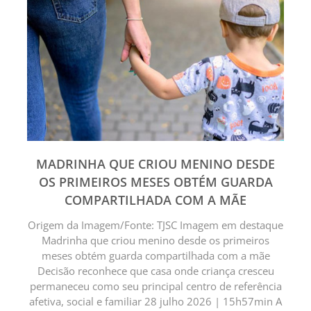
MADRINHA QUE CRIOU MENINO DESDE
OS PRIMEIROS MESES OBTÉM GUARDA
COMPARTILHADA COM A MÃE
Origem da Imagem/Fonte: TJSC Imagem em destaque
Madrinha que criou menino desde os primeiros
meses obtém guarda compartilhada com a mãe
Decisão reconhece que casa onde criança cresceu
permaneceu como seu principal centro de referência
afetiva, social e familiar 28 julho 2026 | 15h57min A