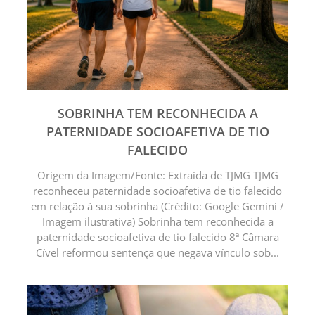
SOBRINHA TEM RECONHECIDA A
PATERNIDADE SOCIOAFETIVA DE TIO
FALECIDO
Origem da Imagem/Fonte: Extraída de TJMG TJMG
reconheceu paternidade socioafetiva de tio falecido
em relação à sua sobrinha (Crédito: Google Gemini /
Imagem ilustrativa) Sobrinha tem reconhecida a
paternidade socioafetiva de tio falecido 8ª Câmara
Cível reformou sentença que negava vínculo sob...