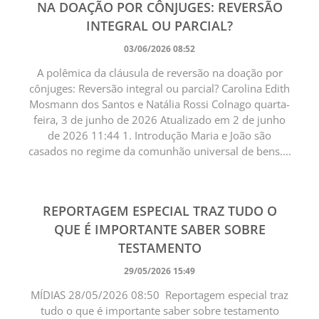
NA DOAÇÃO POR CÔNJUGES: REVERSÃO
INTEGRAL OU PARCIAL?
03/06/2026 08:52
A polêmica da cláusula de reversão na doação por
cônjuges: Reversão integral ou parcial? Carolina Edith
Mosmann dos Santos e Natália Rossi Colnago quarta-
feira, 3 de junho de 2026 Atualizado em 2 de junho
de 2026 11:44 1. Introdução Maria e João são
casados no regime da comunhão universal de bens....
REPORTAGEM ESPECIAL TRAZ TUDO O
QUE É IMPORTANTE SABER SOBRE
TESTAMENTO
29/05/2026 15:49
MÍDIAS 28/05/2026 08:50 Reportagem especial traz
tudo o que é importante saber sobre testamento