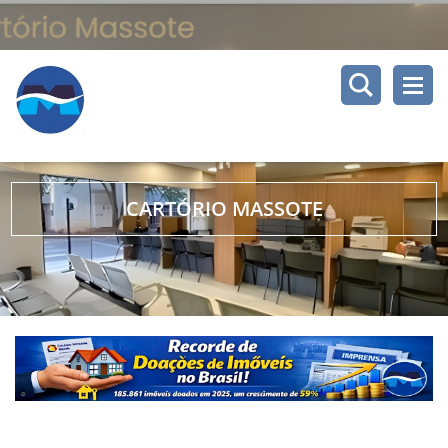
CARTÓRIO MASSOTE