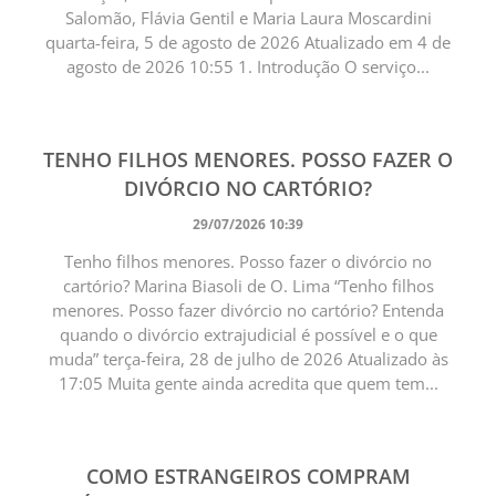
Salomão, Flávia Gentil e Maria Laura Moscardini
quarta-feira, 5 de agosto de 2026 Atualizado em 4 de
agosto de 2026 10:55 1. Introdução O serviço...
TENHO FILHOS MENORES. POSSO FAZER O
DIVÓRCIO NO CARTÓRIO?
29/07/2026 10:39
Tenho filhos menores. Posso fazer o divórcio no
cartório? Marina Biasoli de O. Lima “Tenho filhos
menores. Posso fazer divórcio no cartório? Entenda
quando o divórcio extrajudicial é possível e o que
muda” terça-feira, 28 de julho de 2026 Atualizado às
17:05 Muita gente ainda acredita que quem tem...
COMO ESTRANGEIROS COMPRAM