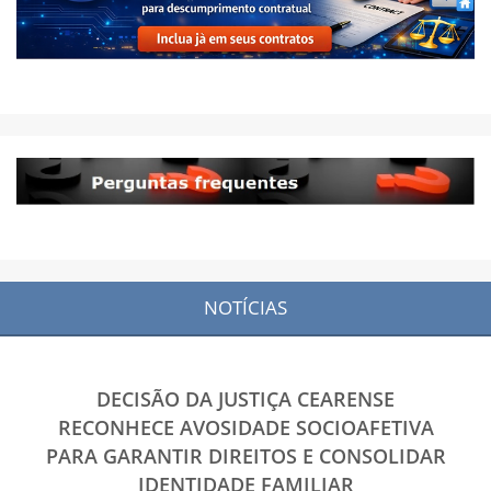
NOTÍCIAS
DECISÃO DA JUSTIÇA CEARENSE
RECONHECE AVOSIDADE SOCIOAFETIVA
PARA GARANTIR DIREITOS E CONSOLIDAR
IDENTIDADE FAMILIAR